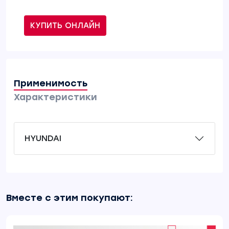
КУПИТЬ ОНЛАЙН
Применимость
Характеристики
HYUNDAI
Вместе с этим покупают: