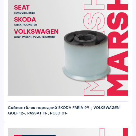
Сайлентблок передний SKODA FABIA 99-; VOLKSWAGEN
GOLF 12-, PASSAT 11-, POLO 01-