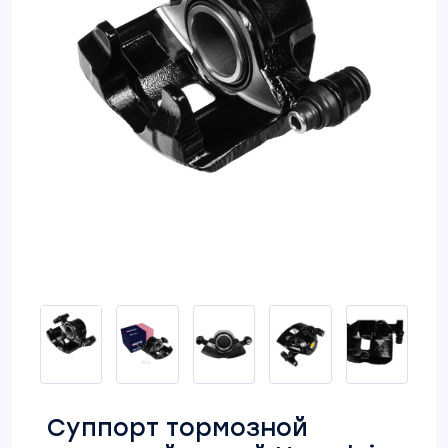
Суппорт тормозной