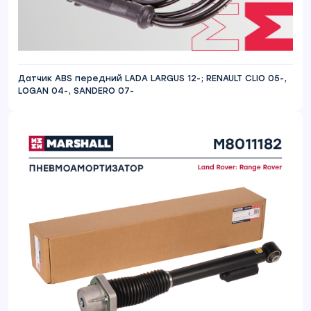
Датчик ABS передний LADA LARGUS 12-; RENAULT CLIO 05-,
LOGAN 04-, SANDERO 07-