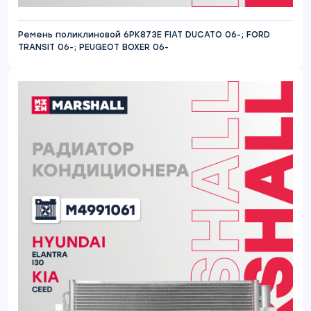
Ремень поликлиновой 6PK873E FIAT DUCATO 06-; FORD
TRANSIT 06-; PEUGEOT BOXER 06-