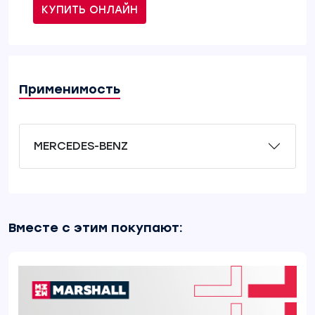
КУПИТЬ ОНЛАЙН
Применимость
MERCEDES-BENZ
Вместе с этим покупают: