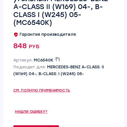
A-CLASS II (W169) 04-, B-
CLASS I (W245) 05-
(MC6540K)
Гарантия производителя
848 руб
Артикул:
MC6540K
Подходит для:
MERCEDES-BENZ A-CLASS: II
(W169) 04-; B-CLASS: I (W245) 05-
СМ. ПОЛНУЮ ПРИМЕНИМОСТЬ
НАШЛИ ОШИБКУ?