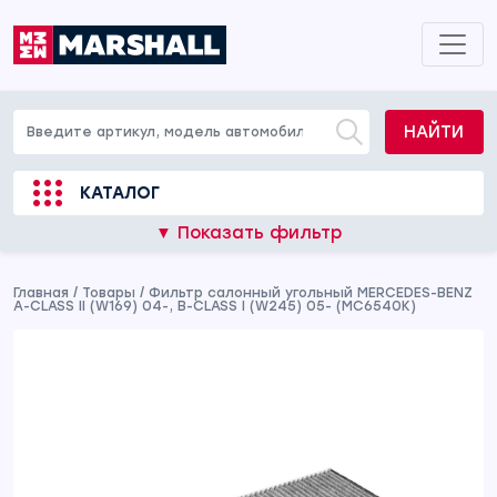
НАЙТИ
КАТАЛОГ
▼ Показать фильтр
Главная
/
Товары
/
Фильтр салонный угольный MERCEDES-BENZ
A-CLASS II (W169) 04-, B-CLASS I (W245) 05- (MC6540K)