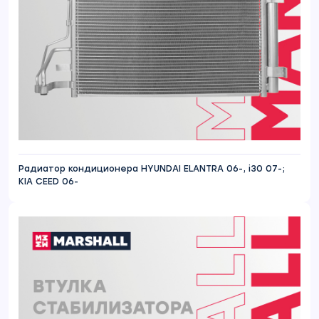
Радиатор кондиционера HYUNDAI ELANTRA 06-, i30 07-;
KIA CEED 06-