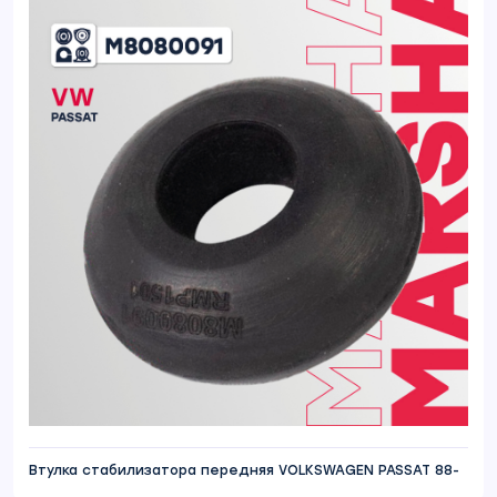
Втулка стабилизатора передняя VOLKSWAGEN PASSAT 88-