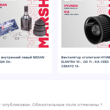
 внутренний левый NISSAN
Вентилятор отопителя HYUN
QAI 06-
ELANTRA 10-, i30 11-; KIA CEED 
CERATO 13-
 опубликован. Обязательные поля отмечены *