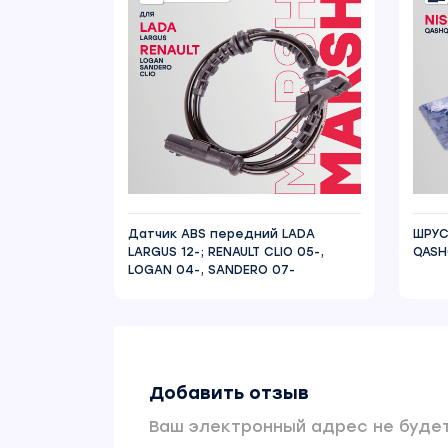
Датчик ABS передний LADA
ШРУС
LARGUS 12-; RENAULT CLIO 05-,
QASH
LOGAN 04-, SANDERO 07-
Добавить отзыв
Ваш электронный адрес не будет