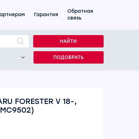
Обратная
артнерам
Гарантия
связь
НАЙТИ
ПОДОБРАТЬ
RU FORESTER V 18-,
 (MC9502)