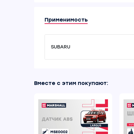
Применимость
SUBARU
Вместе с этим покупают: