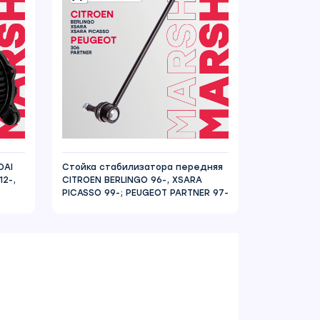
DAI
Стойка стабилизатора передняя
12-,
CITROEN BERLINGO 96-, XSARA
PICASSO 99-; PEUGEOT PARTNER 97-