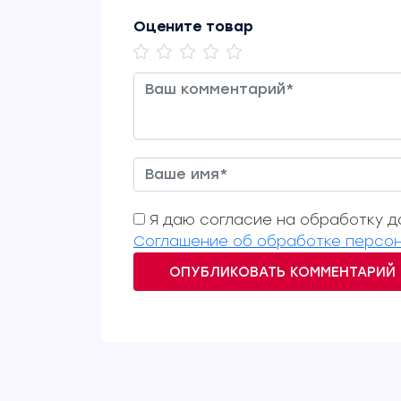
Оцените товар
Я даю согласие на обработку да
Соглашение об обработке персон
ОПУБЛИКОВАТЬ КОММЕНТАРИЙ