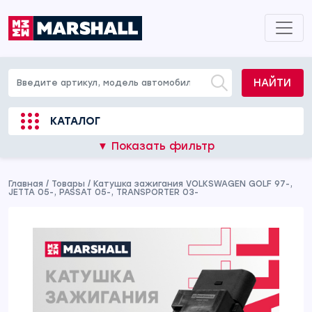
НАЙТИ
КАТАЛОГ
▼ Показать фильтр
Главная
/
Товары
/
Катушка зажигания VOLKSWAGEN GOLF 97-,
JETTA 05-, PASSAT 05-, TRANSPORTER 03-