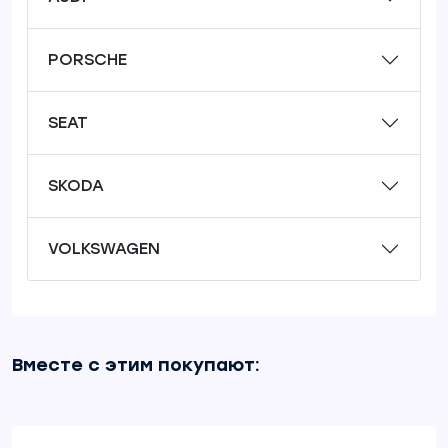
PORSCHE
SEAT
SKODA
VOLKSWAGEN
Вместе с этим покупают: