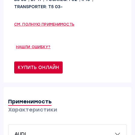
TRANSPORTER: T5 03-
СМ. ПОЛНУЮ ПРИМЕНИМОСТЬ
НАШЛИ ОШИБКУ?
КУПИТЬ ОНЛАЙН
Применимость
Характеристики
AUDI