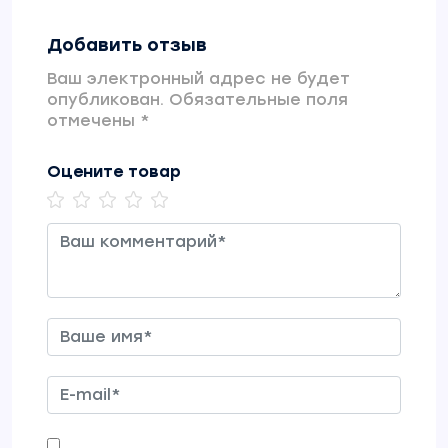
Добавить отзыв
Ваш электронный адрес не будет
опубликован. Обязательные поля
отмечены *
Оцените товар