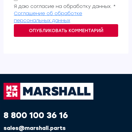
Я даю согласие на обработку данных. *
Соглашение об обработке
персональных данных
ОПУБЛИКОВАТЬ КОММЕНТАРИЙ
8 800 100 36 16
sales@marshall.parts