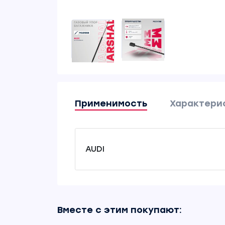
Применимость
Характери
AUDI
Вместе с этим покупают: