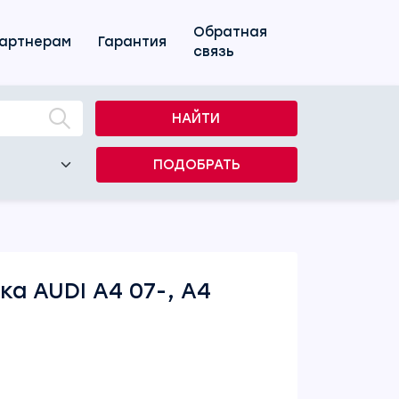
Обратная
артнерам
Гарантия
связь
НАЙТИ
ПОДОБРАТЬ
а AUDI A4 07-, A4