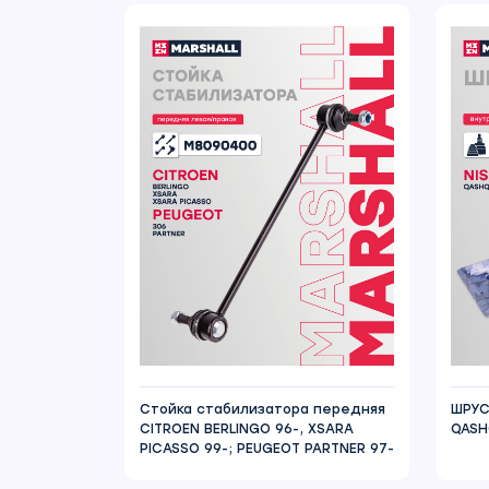
Стойка стабилизатора передняя
ШРУС
CITROEN BERLINGO 96-, XSARA
QASH
PICASSO 99-; PEUGEOT PARTNER 97-