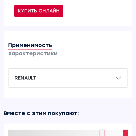
КУПИТЬ ОНЛАЙН
Применимость
Характеристики
RENAULT
Вместе с этим покупают: