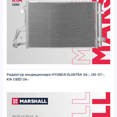
Радиатор кондиционера HYUNDAI ELANTRA 06-, i30 07-;
KIA CEED 06-