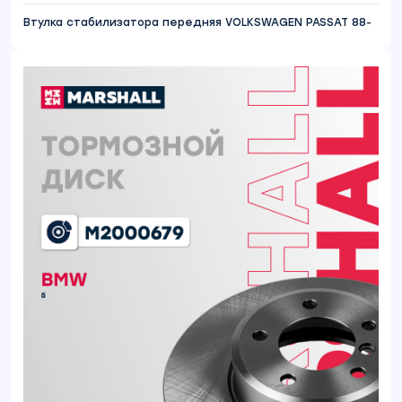
Втулка стабилизатора передняя VOLKSWAGEN PASSAT 88-