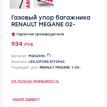
Газовый упор багажника
RENAULT MEGANE 02-
Гарантия производителя
934 руб
Артикул:
MGS2496
Аналоги:
LESJOFORS 8172942;
Подходит для:
RENAULT MEGANE: II 02-
СМ. ПОЛНУЮ ПРИМЕНИМОСТЬ
НАШЛИ ОШИБКУ?