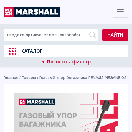
НАЙТИ
КАТАЛОГ
▼ Показать фильтр
Главная
/
Товары
/
Газовый упор багажника RENAULT MEGANE 02-