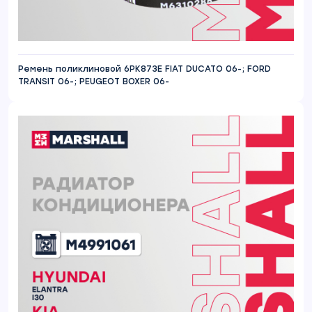
Ремень поликлиновой 6PK873E FIAT DUCATO 06-; FORD
TRANSIT 06-; PEUGEOT BOXER 06-