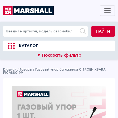
НАЙТИ
КАТАЛОГ
▼ Показать фильтр
Главная
/
Товары
/
Газовый упор багажника CITROEN XSARA
PICASSO 99-