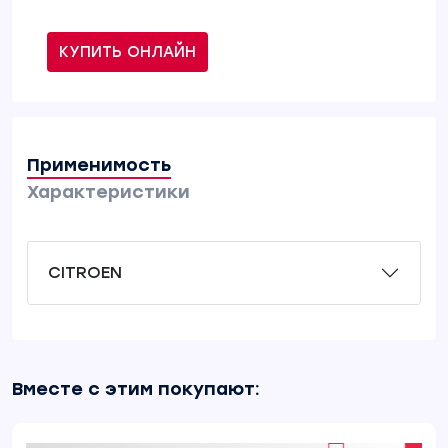
КУПИТЬ ОНЛАЙН
Применимость
Характеристики
CITROEN
Вместе с этим покупают: