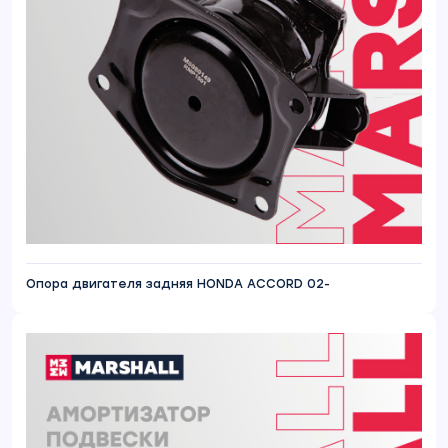
Опора двигателя задняя HONDA ACCORD 02-