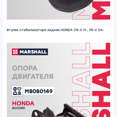
Втулка стабилизатора задняя HONDA CR-V 11-, FR-V 04-