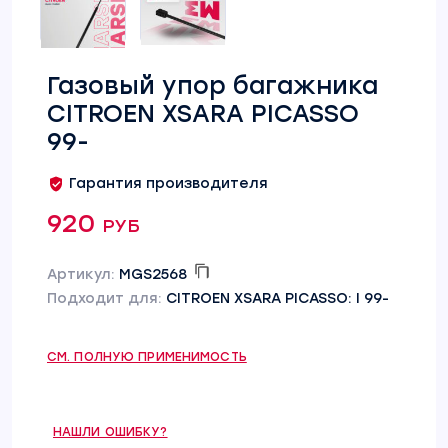
Газовый упор багажника
CITROEN XSARA PICASSO
99-
Гарантия производителя
920 руб
Артикул:
MGS2568
Подходит для:
CITROEN XSARA PICASSO: I 99-
СМ. ПОЛНУЮ ПРИМЕНИМОСТЬ
НАШЛИ ОШИБКУ?