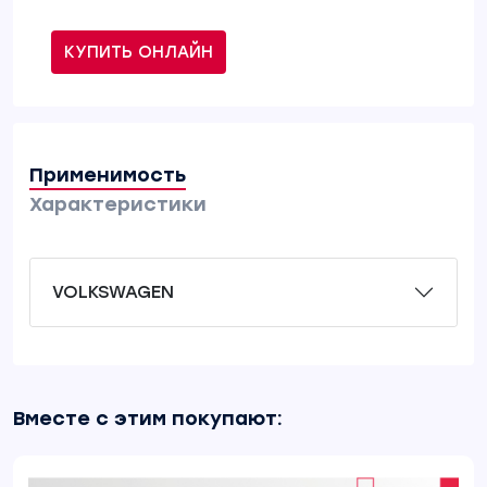
КУПИТЬ ОНЛАЙН
Применимость
Характеристики
VOLKSWAGEN
Вместе с этим покупают: