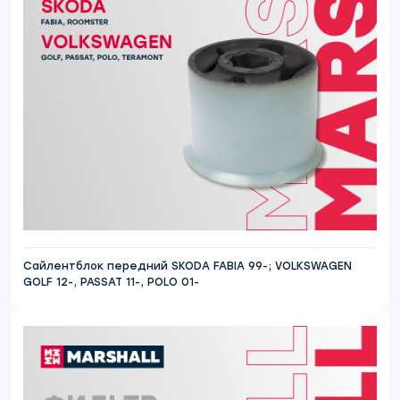
Сайлентблок передний SKODA FABIA 99-; VOLKSWAGEN
GOLF 12-, PASSAT 11-, POLO 01-