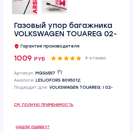
Газовый упор багажника
VOLKSWAGEN TOUAREG 02-
Гарантия производителя
1009 руб
4 отзыва
Артикул:
MGS6557
Аналоги:
LESJOFORS 8095012;
Подходит для:
VOLKSWAGEN TOUAREG: I 02-
СМ. ПОЛНУЮ ПРИМЕНИМОСТЬ
НАШЛИ ОШИБКУ?