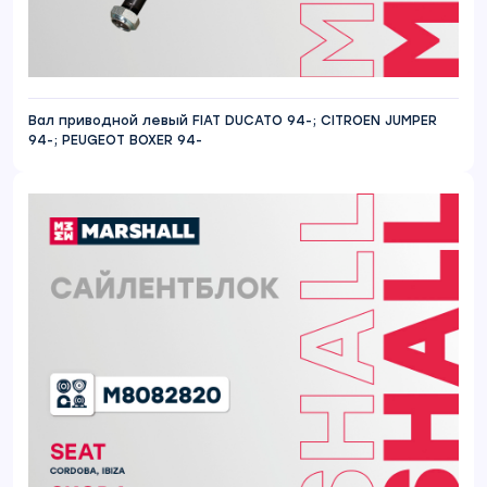
Вал приводной левый FIAT DUCATO 94-; CITROEN JUMPER
94-; PEUGEOT BOXER 94-