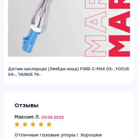
Датчик кислорода (Лямбда-зонд) FORD C-MAX 03-, FOCUS
04-, TAUNUS 75-
Отзывы
Максим Л.
03.06.2022
Отличные газовые упоры !. Хорошее