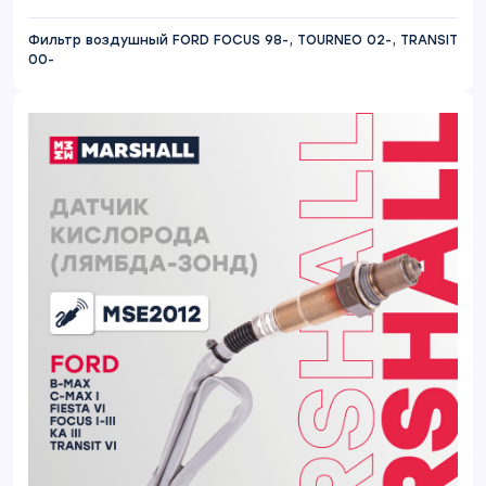
Фильтр воздушный FORD FOCUS 98-, TOURNEO 02-, TRANSIT
00-