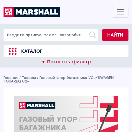
НАЙТИ
КАТАЛОГ
▼ Показать фильтр
Главная
/
Товары
/
Газовый упор багажника VOLKSWAGEN
TOUAREG 02-