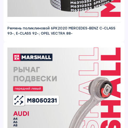
Ремень поликлиновой 6PK2020 MERCEDES-BENZ C-CLASS
93-, E-CLASS 92-; OPEL VECTRA 88-