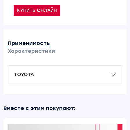
КУПИТЬ ОНЛАЙН
Применимость
Характеристики
TOYOTA
Вместе с этим покупают: