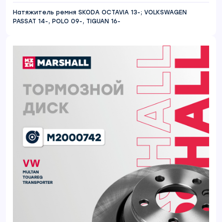
Натяжитель ремня SKODA OCTAVIA 13-; VOLKSWAGEN
PASSAT 14-, POLO 09-, TIGUAN 16-