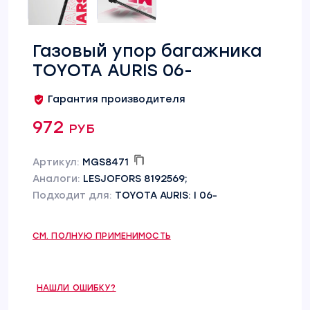
Газовый упор багажника
TOYOTA AURIS 06-
Гарантия производителя
972 руб
Артикул:
MGS8471
Аналоги:
LESJOFORS 8192569;
Подходит для:
TOYOTA AURIS: I 06-
СМ. ПОЛНУЮ ПРИМЕНИМОСТЬ
НАШЛИ ОШИБКУ?