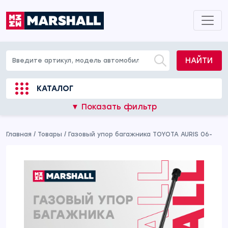
НАЙТИ
КАТАЛОГ
▼ Показать фильтр
Главная
/
Товары
/
Газовый упор багажника TOYOTA AURIS 06-