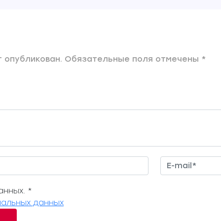
 опубликован. Обязательные поля отмечены *
нных. *
альных данных