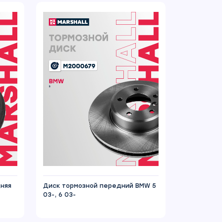
дняя
Диск тормозной передний BMW 5
03-, 6 03-