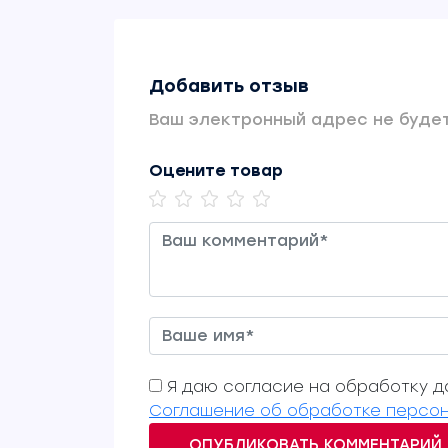
Добавить отзыв
Ваш электронный адрес не будет
Оцените товар
Я даю согласие на обработку да
Соглашение об обработке персон
ОПУБЛИКОВАТЬ КОММЕНТАРИЙ