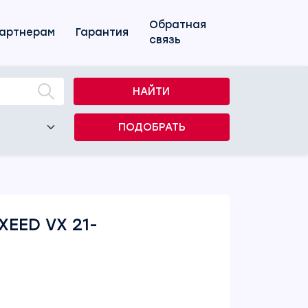
Обратная
артнерам
Гарантия
связь
НАЙТИ
ПОДОБРАТЬ
XEED VX 21-