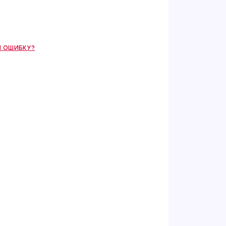
 ОШИБКУ?