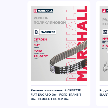
Ремень поликлиновой 6PK873E
Ради
FIAT DUCATO 06-; FORD TRANSIT
ELANT
06-; PEUGEOT BOXER 06-