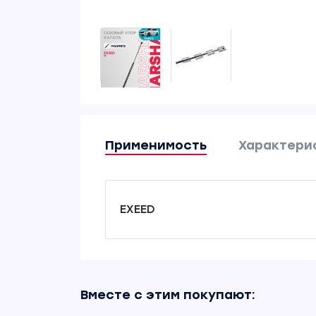
Применимость
Характери
EXEED
Вместе с этим покупают: