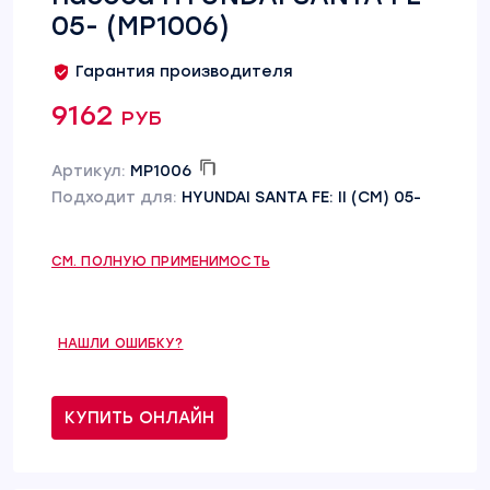
05- (MP1006)
Гарантия производителя
9162 руб
Артикул:
MP1006
Подходит для:
HYUNDAI SANTA FE: II (CM) 05-
СМ. ПОЛНУЮ ПРИМЕНИМОСТЬ
НАШЛИ ОШИБКУ?
КУПИТЬ ОНЛАЙН