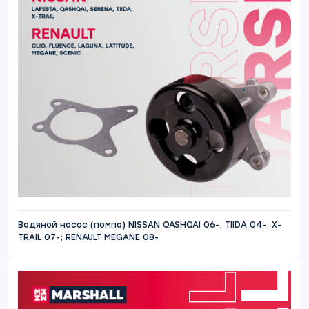
Водяной насос (помпа) NISSAN QASHQAI 06-, TIIDA 04-, X-
TRAIL 07-; RENAULT MEGANE 08-