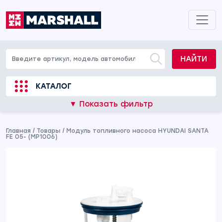
НАЙТИ
КАТАЛОГ
▼ Показать фильтр
Главная
/
Товары
/
Модуль топливного насоса HYUNDAI SANTA
FE 05- (MP1006)