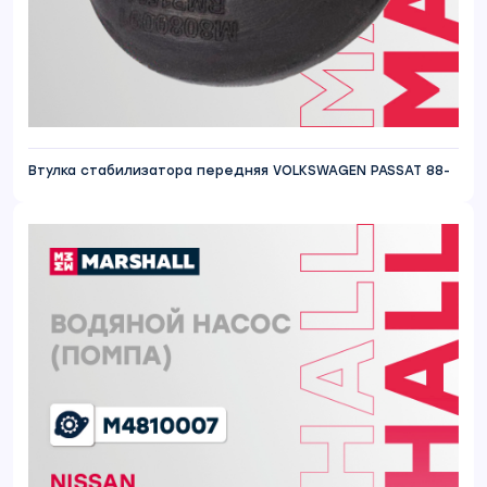
Втулка стабилизатора передняя VOLKSWAGEN PASSAT 88-