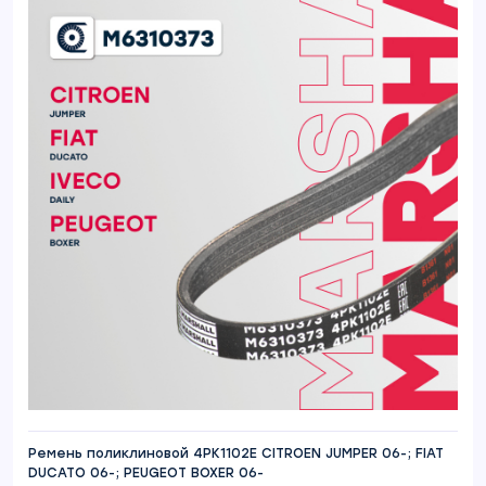
Ремень поликлиновой 4PK1102E CITROEN JUMPER 06-; FIAT
DUCATO 06-; PEUGEOT BOXER 06-