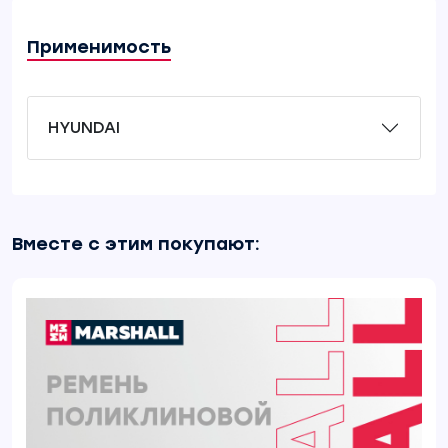
Применимость
HYUNDAI
Вместе с этим покупают: