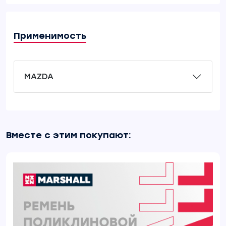
Применимость
MAZDA
Вместе с этим покупают: