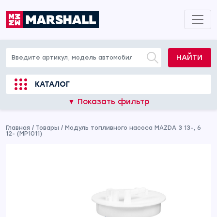
НАЙТИ
КАТАЛОГ
▼ Показать фильтр
Главная
/
Товары
/
Модуль топливного насоса MAZDA 3 13-, 6
12- (MP1011)