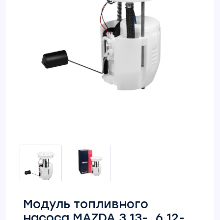
Модуль топливного
насоса MAZDA 3 13-, 6 12-