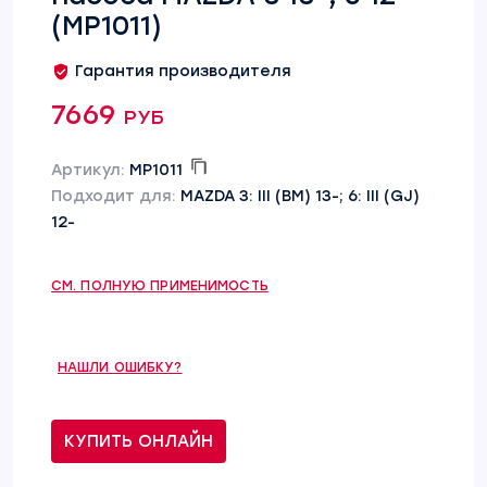
(MP1011)
Гарантия производителя
7669 руб
Артикул:
MP1011
Подходит для:
MAZDA 3: III (BM) 13-; 6: III (GJ)
12-
СМ. ПОЛНУЮ ПРИМЕНИМОСТЬ
НАШЛИ ОШИБКУ?
КУПИТЬ ОНЛАЙН