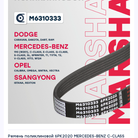
Ремень поликлиновой 6PK2020 MERCEDES-BENZ C-CLASS