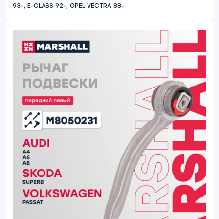
93-, E-CLASS 92-; OPEL VECTRA 88-