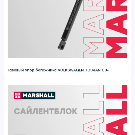
Газовый упор багажника VOLKSWAGEN TOURAN 03-