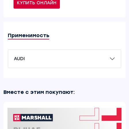
КУПИТЬ ОНЛАЙН
Применимость
AUDI
Вместе с этим покупают: