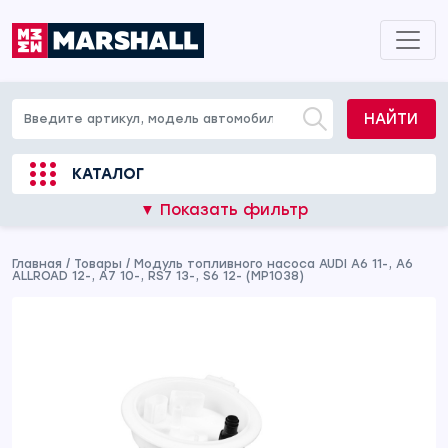
НАЙТИ
КАТАЛОГ
▼ Показать фильтр
Главная
/
Товары
/
Модуль топливного насоса AUDI A6 11-, A6
ALLROAD 12-, A7 10-, RS7 13-, S6 12- (MP1038)