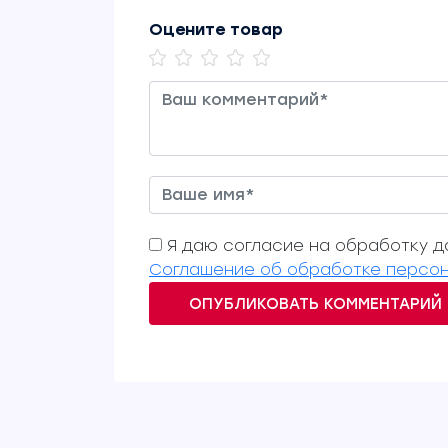
Оцените товар
Я даю согласие на обработку да
Соглашение об обработке персон
ОПУБЛИКОВАТЬ КОММЕНТАРИЙ