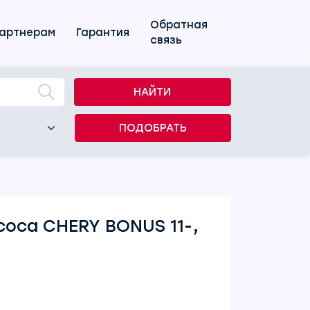
Обратная
артнерам
Гарантия
связь
НАЙТИ
ПОДОБРАТЬ
оса CHERY BONUS 11-,