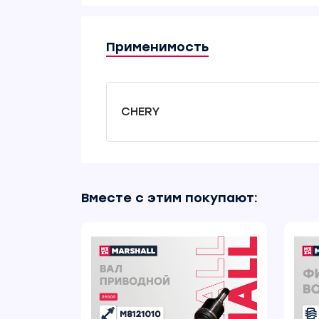
Применимость
CHERY
Вместе с этим покупают: