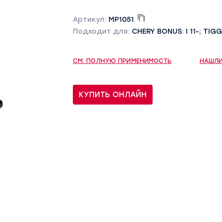
Артикул:
MP1051
Подходит для:
CHERY BONUS: I 11-; TIGGO
СМ. ПОЛНУЮ ПРИМЕНИМОСТЬ
НАШЛИ
КУПИТЬ ОНЛАЙН