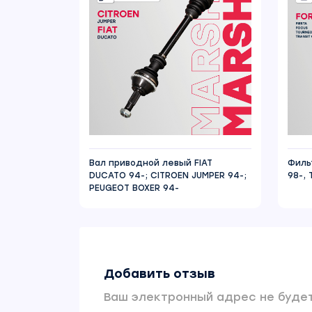
Вал приводной левый FIAT
Филь
DUCATO 94-; CITROEN JUMPER 94-;
98-,
PEUGEOT BOXER 94-
Добавить отзыв
Ваш электронный адрес не будет