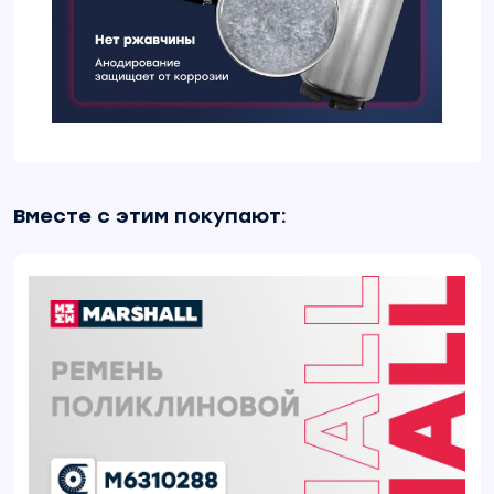
Вместе с этим покупают: