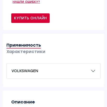
НАШЛИ ОШИБКУ?
КУПИТЬ ОНЛАЙН
Применимость
Характеристики
VOLKSWAGEN
Описание