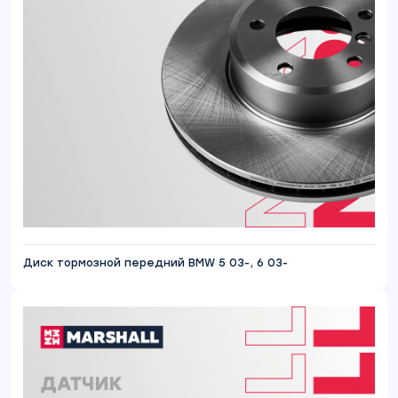
Диск тормозной передний BMW 5 03-, 6 03-