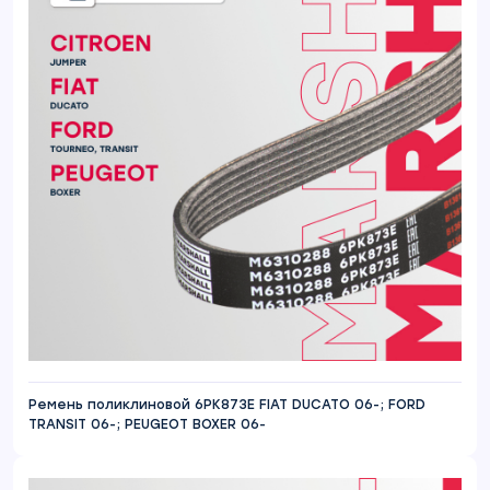
Ремень поликлиновой 6PK873E FIAT DUCATO 06-; FORD
TRANSIT 06-; PEUGEOT BOXER 06-