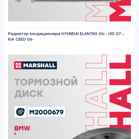
Радиатор кондиционера HYUNDAI ELANTRA 06-, i30 07-;
KIA CEED 06-