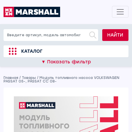
НАЙТИ
КАТАЛОГ
▼ Показать фильтр
Главная
/
Товары
/
Модуль топливного насоса VOLKSWAGEN
PASSAT 05-, PASSAT CC 08-