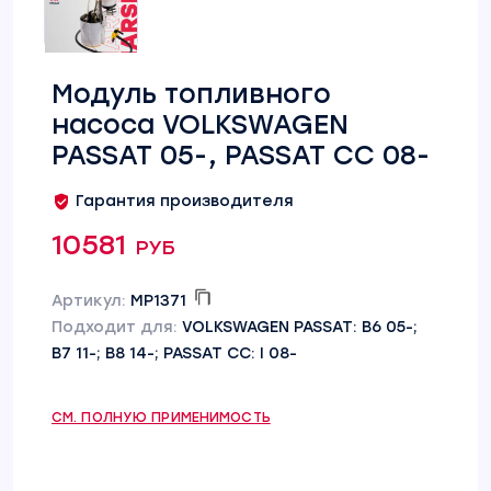
Модуль топливного
насоса VOLKSWAGEN
PASSAT 05-, PASSAT CC 08-
Гарантия производителя
10581 руб
Артикул:
MP1371
Подходит для:
VOLKSWAGEN PASSAT: B6 05-;
B7 11-; B8 14-; PASSAT CC: I 08-
СМ. ПОЛНУЮ ПРИМЕНИМОСТЬ