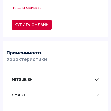
НАШЛИ ОШИБКУ?
КУПИТЬ ОНЛАЙН
Применимость
Характеристики
MITSUBISHI
SMART