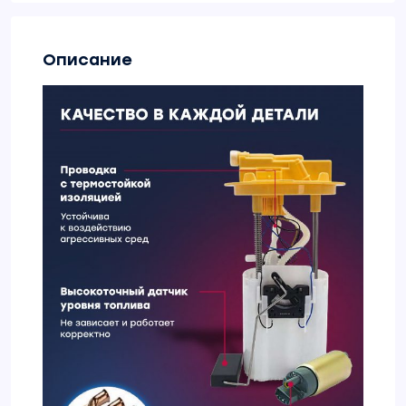
Описание