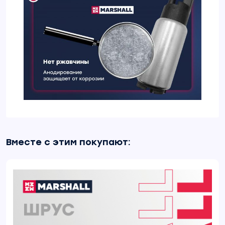
Вместе с этим покупают: