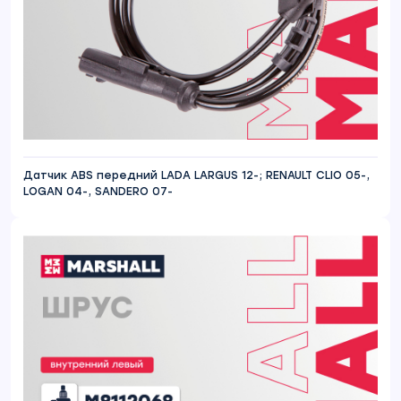
Датчик ABS передний LADA LARGUS 12-; RENAULT CLIO 05-,
LOGAN 04-, SANDERO 07-