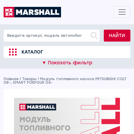
НАЙТИ
КАТАЛОГ
▼ Показать фильтр
Главная
/
Товары
/
Модуль топливного насоса MITSUBISHI COLT
08-; SMART FORFOUR 04-