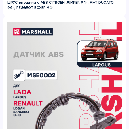
ШРУС внешний с ABS CITROEN JUMPER 94-; FIAT DUCATO
94-; PEUGEOT BOXER 94-