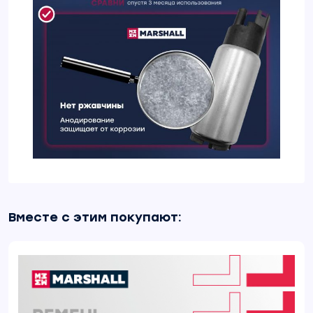
Вместе с этим покупают: