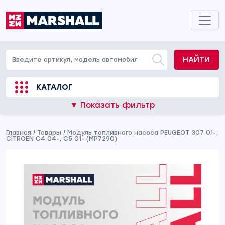
НАЙТИ
КАТАЛОГ
▼ Показать фильтр
Главная
/
Товары
/
Модуль топливного насоса PEUGEOT 307 01-;
CITROEN C4 04-, C5 01- (MP7290)