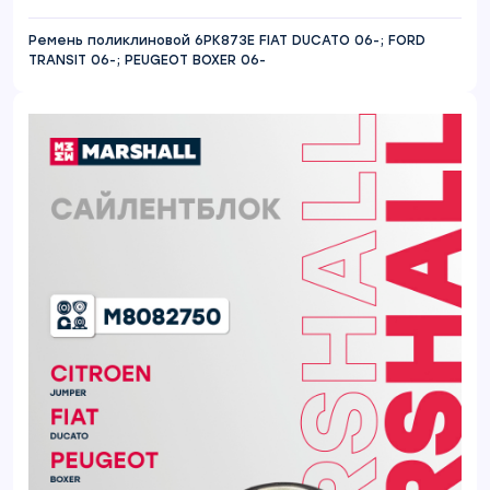
Ремень поликлиновой 6PK873E FIAT DUCATO 06-; FORD
TRANSIT 06-; PEUGEOT BOXER 06-