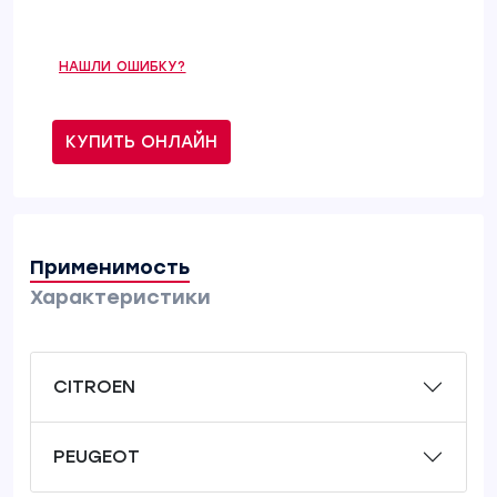
НАШЛИ ОШИБКУ?
КУПИТЬ ОНЛАЙН
Применимость
Характеристики
CITROEN
PEUGEOT