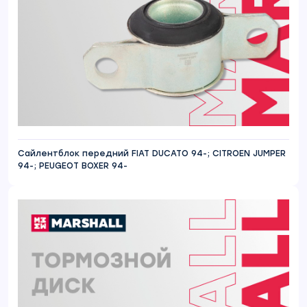
Сайлентблок передний FIAT DUCATO 94-; CITROEN JUMPER
94-; PEUGEOT BOXER 94-