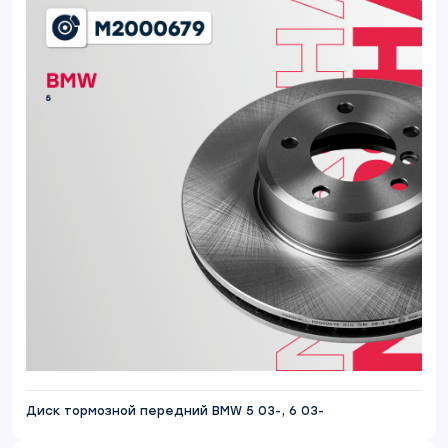
Диск тормозной передний BMW 5 03-, 6 03-