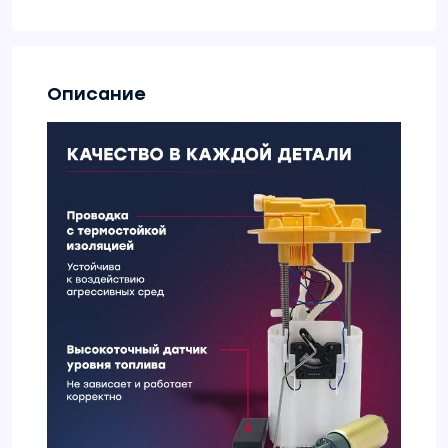
Описание