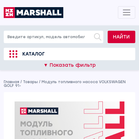
НАЙТИ
КАТАЛОГ
▼ Показать фильтр
Главная
/
Товары
/
Модуль топливного насоса VOLKSWAGEN
GOLF 91-