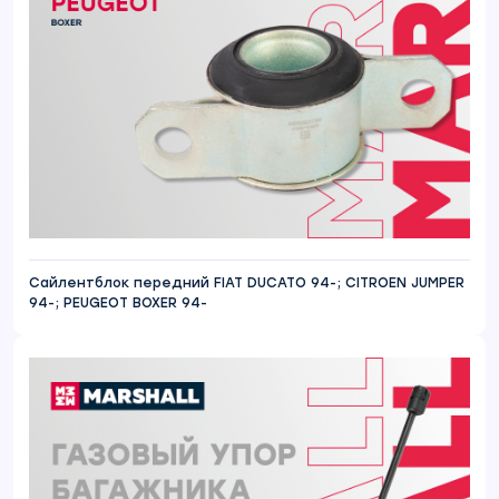
Сайлентблок передний FIAT DUCATO 94-; CITROEN JUMPER
94-; PEUGEOT BOXER 94-