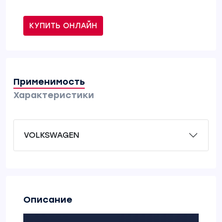
КУПИТЬ ОНЛАЙН
Применимость
Характеристики
VOLKSWAGEN
Описание