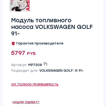
Модуль топливного
насоса VOLKSWAGEN GOLF
91-
Гарантия производителя
5797 руб
Артикул:
MP7308
Подходит для:
VOLKSWAGEN GOLF: III 91-
СМ. ПОЛНУЮ ПРИМЕНИМОСТЬ
НАШЛИ ОШИБКУ?