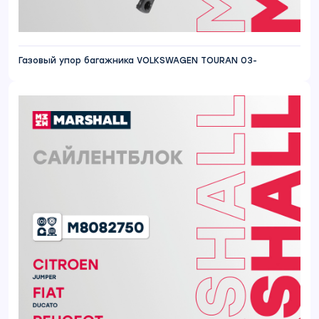
Газовый упор багажника VOLKSWAGEN TOURAN 03-