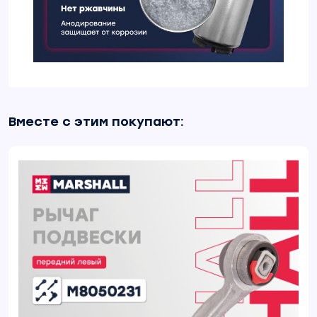
Вместе с этим покупают: