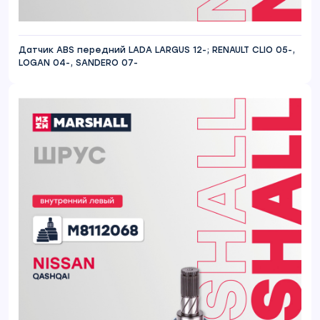
Датчик ABS передний LADA LARGUS 12-; RENAULT CLIO 05-,
LOGAN 04-, SANDERO 07-