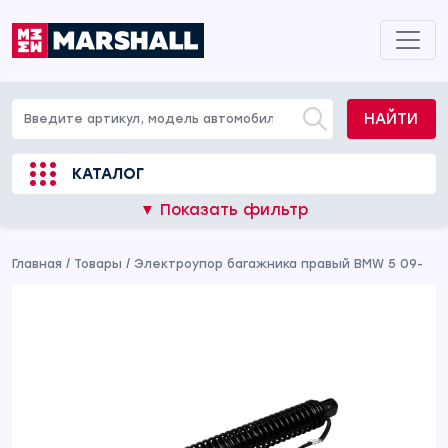
НАЙТИ
КАТАЛОГ
▼ Показать фильтр
Главная
/
Товары
/
Электроупор багажника правый BMW 5 09-