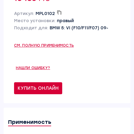
Артикул:
MPL0102
Место установки:
правый
Подходит для:
BMW 5: VI (F10/F11/F07) 09-
СМ. ПОЛНУЮ ПРИМЕНИМОСТЬ
НАШЛИ ОШИБКУ?
КУПИТЬ ОНЛАЙН
Применимость