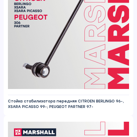
Стойка стабилизатора передняя CITROEN BERLINGO 96-,
XSARA PICASSO 99-; PEUGEOT PARTNER 97-