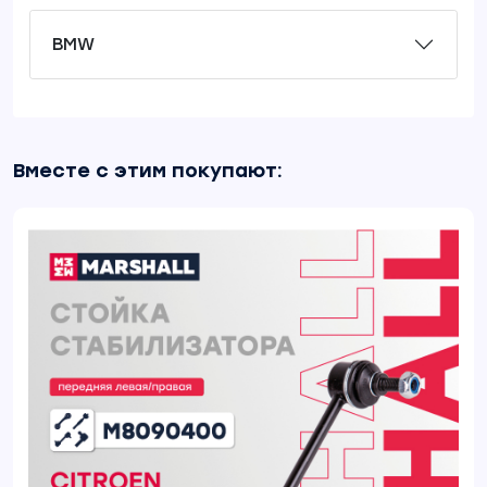
BMW
Вместе с этим покупают: