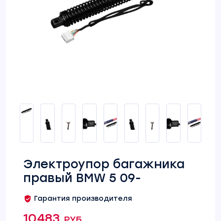
Электроупор багажника
правый BMW 5 09-
Гарантия производителя
10483 руб