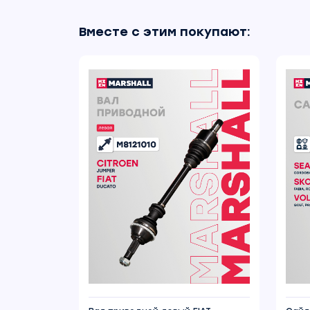
Вместе с этим покупают: