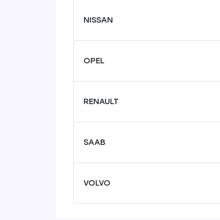
NISSAN
OPEL
RENAULT
SAAB
VOLVO