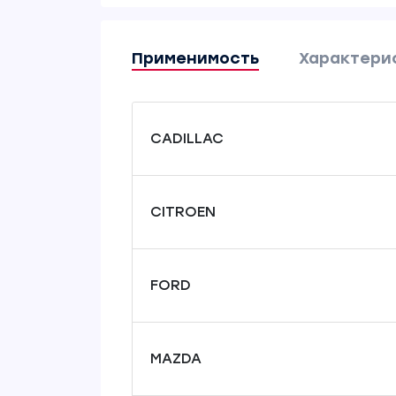
Применимость
Характери
CADILLAC
CITROEN
FORD
MAZDA