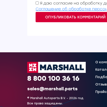
Я даю согласие на обработку да
Соглашение об обработке персон
ОПУБЛИКОВАТЬ КОММЕНТАРИЙ
О ком
Катал
8 800 100 36 16
Подбо
Отзы
sales@marshall.parts
Прайс
© Marshall Autoparts B.V. - 2026 год.
Все права защищены.