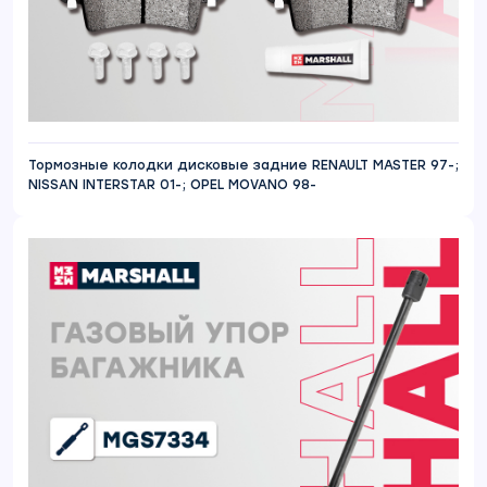
Тормозные колодки дисковые задние RENAULT MASTER 97-;
NISSAN INTERSTAR 01-; OPEL MOVANO 98-