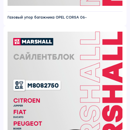
Газовый упор багажника OPEL CORSA 06-