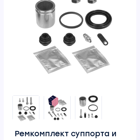
Ремкомплект суппорта и