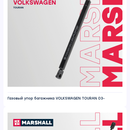
Газовый упор багажника VOLKSWAGEN TOURAN 03-