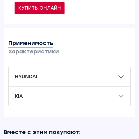
КУПИТЬ ОНЛАЙН
Применимость
Характеристики
HYUNDAI
KIA
Вместе с этим покупают: