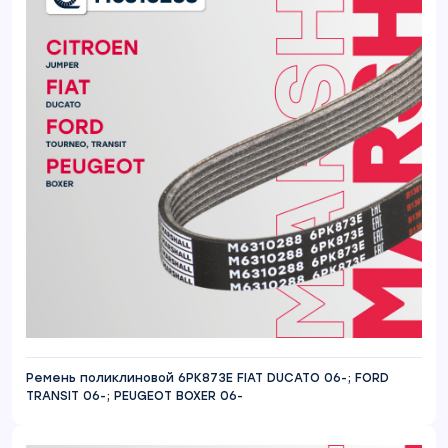
Ремень поликлиновой 6PK873E FIAT DUCATO 06-; FORD
TRANSIT 06-; PEUGEOT BOXER 06-