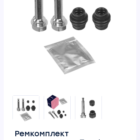
Ремкомплект