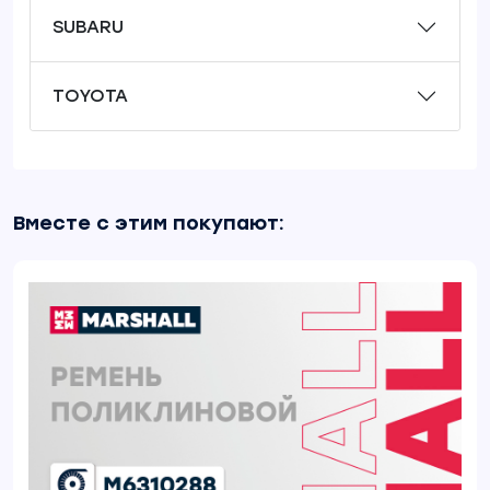
SUBARU
TOYOTA
Вместе с этим покупают: