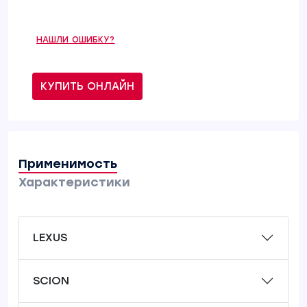
НАШЛИ ОШИБКУ?
КУПИТЬ ОНЛАЙН
Применимость
Характеристики
LEXUS
SCION