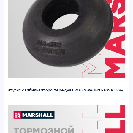
Втулка стабилизатора передняя VOLKSWAGEN PASSAT 88-