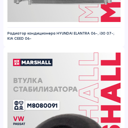
Радиатор кондиционера HYUNDAI ELANTRA 06-, i30 07-;
KIA CEED 06-