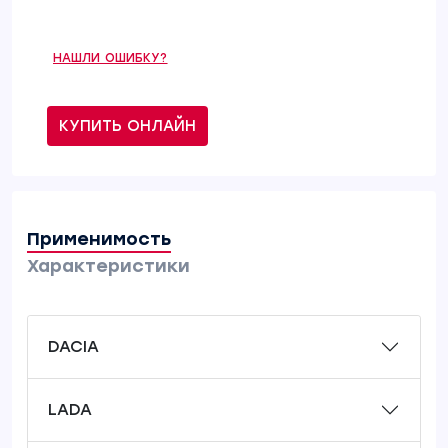
НАШЛИ ОШИБКУ?
КУПИТЬ ОНЛАЙН
Применимость
Характеристики
DACIA
LADA