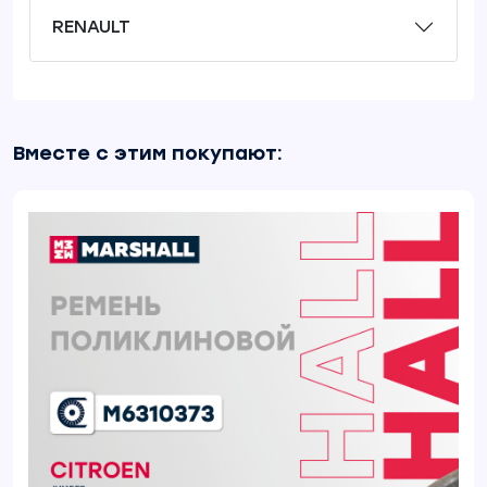
RENAULT
Вместе с этим покупают: