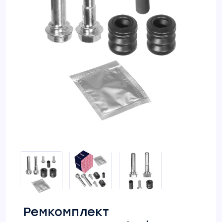
Ремкомплект