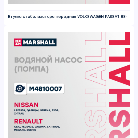
Втулка стабилизатора передняя VOLKSWAGEN PASSAT 88-