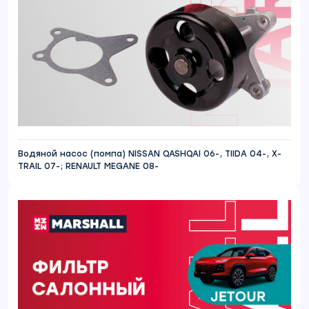
Водяной насос (помпа) NISSAN QASHQAI 06-, TIIDA 04-, X-
TRAIL 07-; RENAULT MEGANE 08-