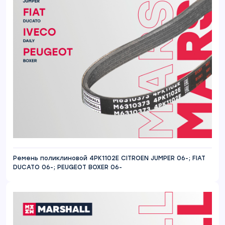
Ремень поликлиновой 4PK1102E CITROEN JUMPER 06-; FIAT
DUCATO 06-; PEUGEOT BOXER 06-