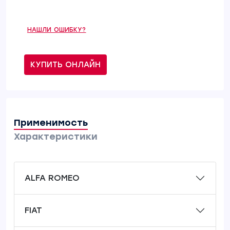
НАШЛИ ОШИБКУ?
КУПИТЬ ОНЛАЙН
Применимость
Характеристики
ALFA ROMEO
FIAT