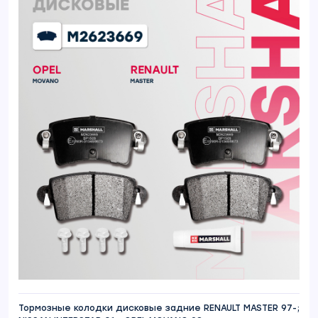
Тормозные колодки дисковые задние RENAULT MASTER 97-;