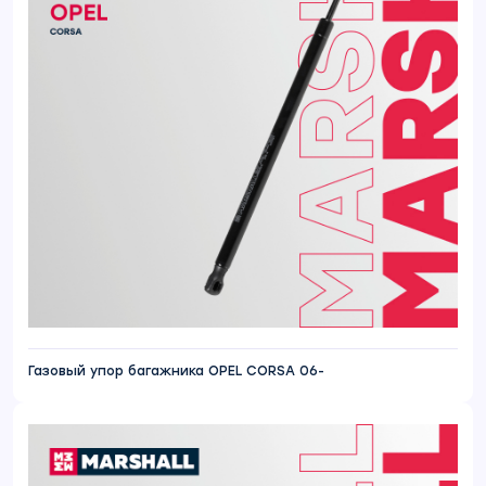
Газовый упор багажника OPEL CORSA 06-