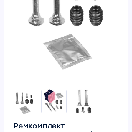
Ремкомплект