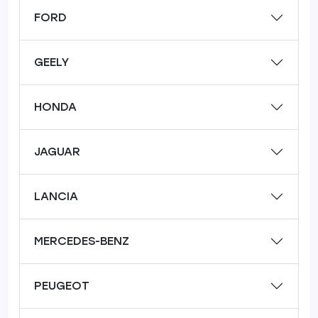
FORD
GEELY
HONDA
JAGUAR
LANCIA
MERCEDES-BENZ
PEUGEOT