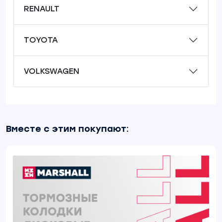
RENAULT
TOYOTA
VOLKSWAGEN
Вместе с этим покупают: