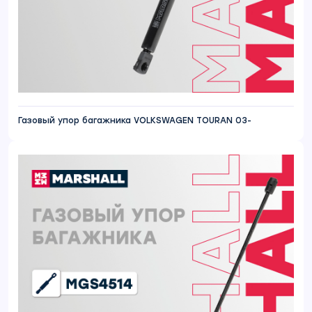
Газовый упор багажника VOLKSWAGEN TOURAN 03-