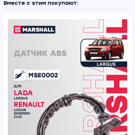
Вместе с этим покупают: