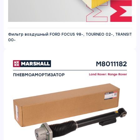
Фильтр воздушный FORD FOCUS 98-, TOURNEO 02-, TRANSIT
00-