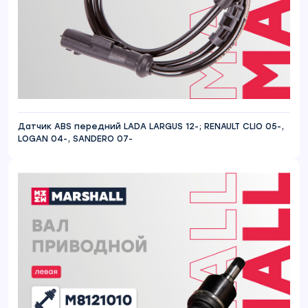
Датчик ABS передний LADA LARGUS 12-; RENAULT CLIO 05-,
LOGAN 04-, SANDERO 07-