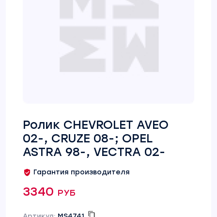
Ролик CHEVROLET AVEO
02-, CRUZE 08-; OPEL
ASTRA 98-, VECTRA 02-
Гарантия производителя
3340 руб
Артикул:
MS4741