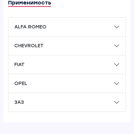
Применимость
ALFA ROMEO
CHEVROLET
FIAT
OPEL
ЗАЗ