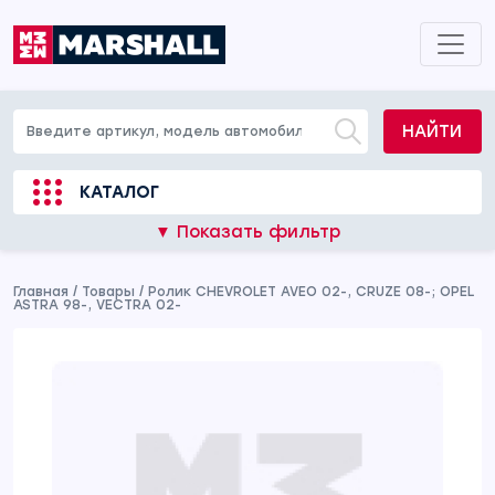
НАЙТИ
КАТАЛОГ
▼ Показать фильтр
Главная
/
Товары
/
Ролик CHEVROLET AVEO 02-, CRUZE 08-; OPEL
ASTRA 98-, VECTRA 02-