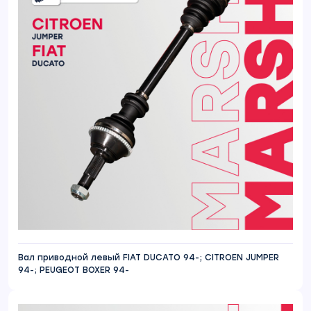
Вал приводной левый FIAT DUCATO 94-; CITROEN JUMPER
94-; PEUGEOT BOXER 94-