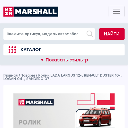
НАЙТИ
КАТАЛОГ
▼ Показать фильтр
Главная
/
Товары
/
Ролик LADA LARGUS 12-; RENAULT DUSTER 10-,
LOGAN 04-, SANDERO 07-