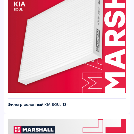
Фильтр салонный KIA SOUL 13-