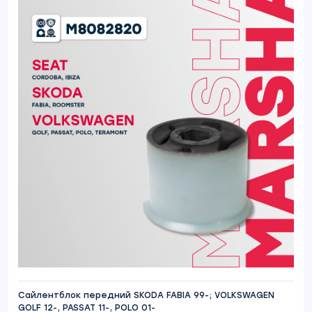
Сайлентблок передний SKODA FABIA 99-; VOLKSWAGEN
GOLF 12-, PASSAT 11-, POLO 01-