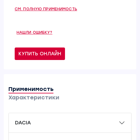
СМ. ПОЛНУЮ ПРИМЕНИМОСТЬ
НАШЛИ ОШИБКУ?
КУПИТЬ ОНЛАЙН
Применимость
Характеристики
DACIA