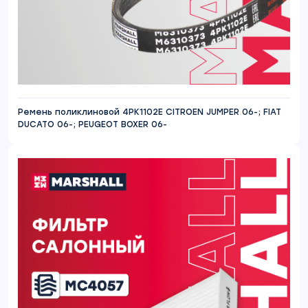
Ремень поликлиновой 4PK1102E CITROEN JUMPER 06-; FIAT
DUCATO 06-; PEUGEOT BOXER 06-