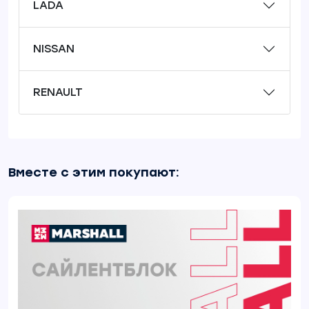
LADA
NISSAN
RENAULT
Вместе с этим покупают: