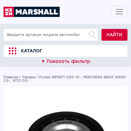
НАЙТИ
КАТАЛОГ
▼ Показать фильтр
Главная
/
Товары
/
Ролик INFINITI Q50 13-; MERCEDES-BENZ VIANO
03-, VITO 03-