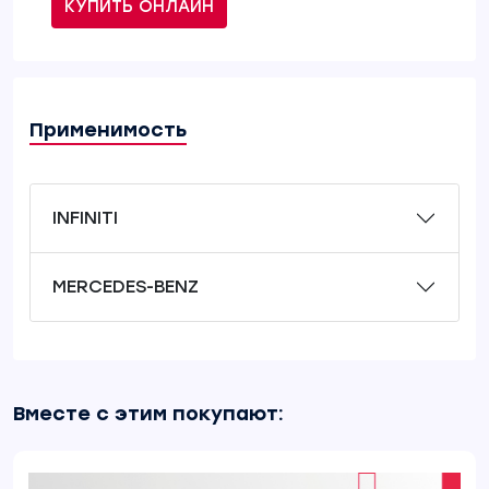
КУПИТЬ ОНЛАЙН
Применимость
INFINITI
MERCEDES-BENZ
Вместе с этим покупают: