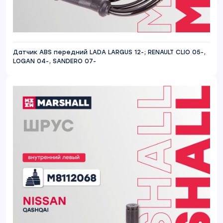
Датчик ABS передний LADA LARGUS 12-; RENAULT CLIO 05-,
LOGAN 04-, SANDERO 07-