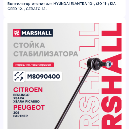
Вентилятор отопителя HYUNDAI ELANTRA 10-, i30 11-; KIA
CEED 12-, CERATO 13-