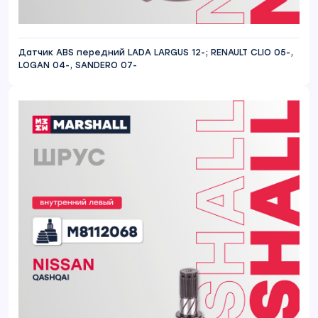
Датчик ABS передний LADA LARGUS 12-; RENAULT CLIO 05-,
LOGAN 04-, SANDERO 07-