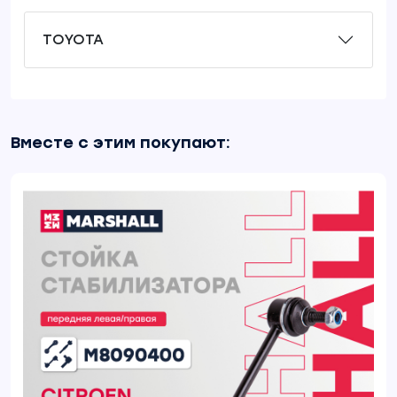
TOYOTA
Вместе с этим покупают: