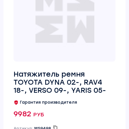
Натяжитель ремня
TOYOTA DYNA 02-, RAV4
18-, VERSO 09-, YARIS 05-
Гарантия производителя
9982 руб
Артикул:
MS9498