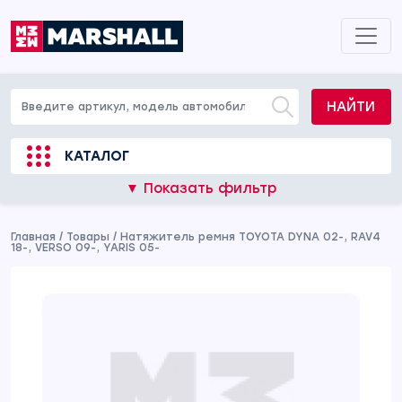
НАЙТИ
КАТАЛОГ
▼ Показать фильтр
Главная
/
Товары
/
Натяжитель ремня TOYOTA DYNA 02-, RAV4
18-, VERSO 09-, YARIS 05-