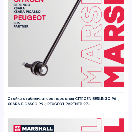
Стойка стабилизатора передняя CITROEN BERLINGO 96-,
XSARA PICASSO 99-; PEUGEOT PARTNER 97-