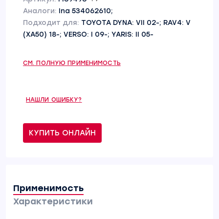
Аналоги:
Ina 534062610;
Подходит для:
TOYOTA DYNA: VII 02-; RAV4: V
(XA50) 18-; VERSO: I 09-; YARIS: II 05-
СМ. ПОЛНУЮ ПРИМЕНИМОСТЬ
НАШЛИ ОШИБКУ?
КУПИТЬ ОНЛАЙН
Применимость
Характеристики