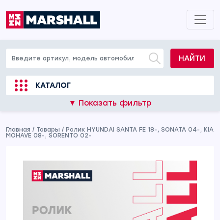
НАЙТИ
КАТАЛОГ
▼ Показать фильтр
Главная
/
Товары
/
Ролик HYUNDAI SANTA FE 18-, SONATA 04-; KIA
MOHAVE 08-, SORENTO 02-