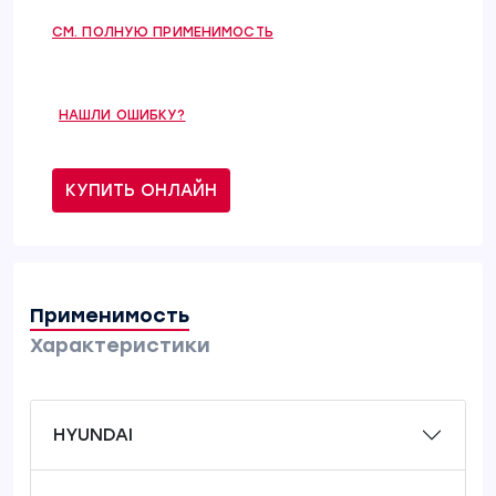
СМ. ПОЛНУЮ ПРИМЕНИМОСТЬ
НАШЛИ ОШИБКУ?
КУПИТЬ ОНЛАЙН
Применимость
Характеристики
HYUNDAI