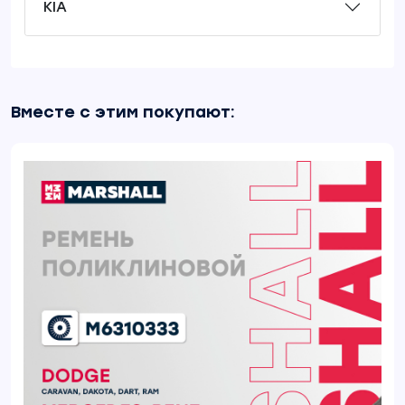
KIA
Вместе с этим покупают: