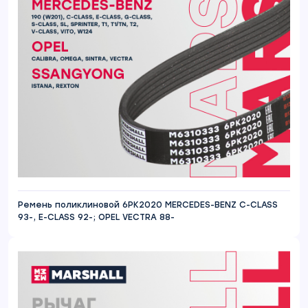
Ремень поликлиновой 6PK2020 MERCEDES-BENZ C-CLASS
93-, E-CLASS 92-; OPEL VECTRA 88-