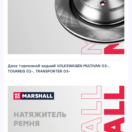
Диск тормозной задний VOLKSWAGEN MULTIVAN 03-,
TOUAREG 02-, TRANSPORTER 03-