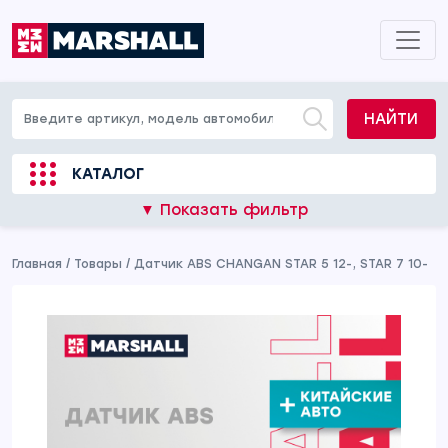
НАЙТИ
КАТАЛОГ
▼ Показать фильтр
Главная
/
Товары
/
Датчик ABS CHANGAN STAR 5 12-, STAR 7 10-