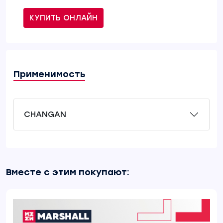
КУПИТЬ ОНЛАЙН
Применимость
CHANGAN
Вместе с этим покупают: