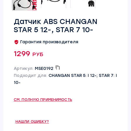
Датчик ABS CHANGAN
STAR 5 12-, STAR 7 10-
Гарантия производителя
1299 руб
Артикул:
MSE0192
Подходит для:
CHANGAN STAR 5: I 12-; STAR 7: I
10-
СМ. ПОЛНУЮ ПРИМЕНИМОСТЬ
НАШЛИ ОШИБКУ?