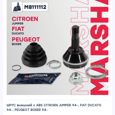
ШРУС внешний с ABS CITROEN JUMPER 94-; FIAT DUCATO
94-; PEUGEOT BOXER 94-