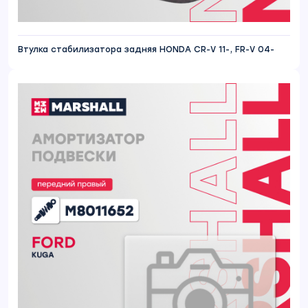
Втулка стабилизатора задняя HONDA CR-V 11-, FR-V 04-