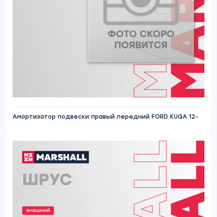
Амортизатор подвески правый передний FORD KUGA 12-