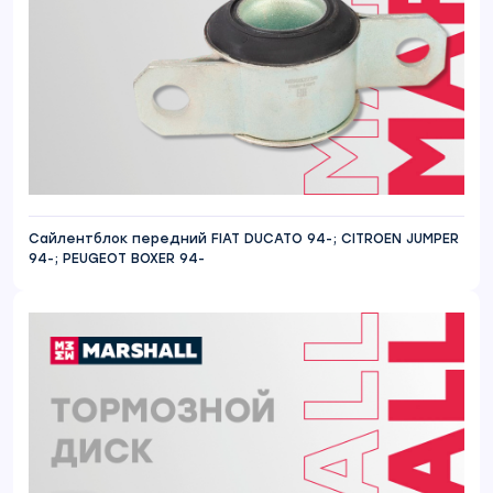
Сайлентблок передний FIAT DUCATO 94-; CITROEN JUMPER
94-; PEUGEOT BOXER 94-