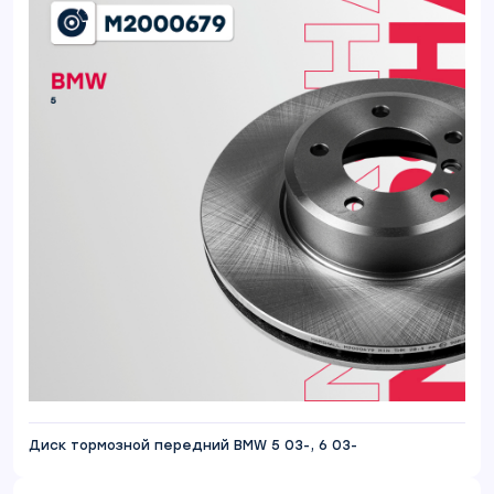
Диск тормозной передний BMW 5 03-, 6 03-