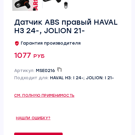
Датчик ABS правый HAVAL
H3 24-, JOLION 21-
Гарантия производителя
1077 руб
Артикул:
MSE0216
Подходит для:
HAVAL H3: I 24-; JOLION: I 21-
СМ. ПОЛНУЮ ПРИМЕНИМОСТЬ
НАШЛИ ОШИБКУ?