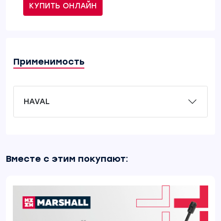
КУПИТЬ ОНЛАЙН
Применимость
HAVAL
Вместе с этим покупают: