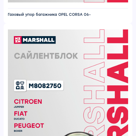
Газовый упор багажника OPEL CORSA 06-