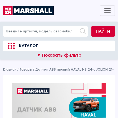
НАЙТИ
КАТАЛОГ
▼ Показать фильтр
Главная
/
Товары
/
Датчик ABS правый HAVAL H3 24-, JOLION 21-