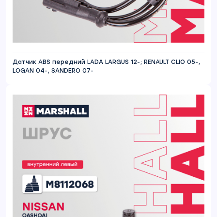
Датчик ABS передний LADA LARGUS 12-; RENAULT CLIO 05-,
LOGAN 04-, SANDERO 07-