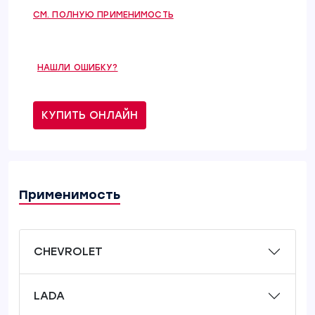
СМ. ПОЛНУЮ ПРИМЕНИМОСТЬ
НАШЛИ ОШИБКУ?
КУПИТЬ ОНЛАЙН
Применимость
CHEVROLET
LADA