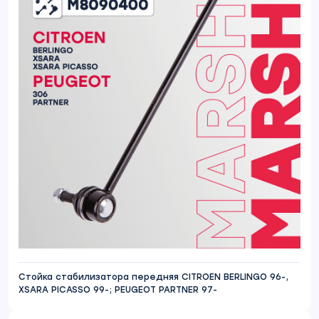
Стойка стабилизатора передняя CITROEN BERLINGO 96-,
XSARA PICASSO 99-; PEUGEOT PARTNER 97-