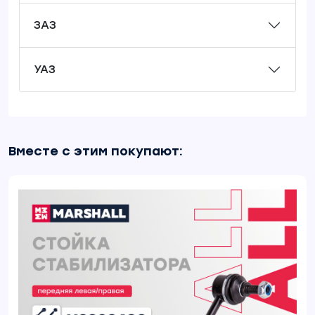
ЗАЗ
УАЗ
Вместе с этим покупают: