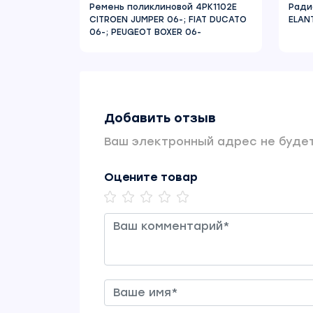
Ремень поликлиновой 4PK1102E
Ради
CITROEN JUMPER 06-; FIAT DUCATO
ELANT
06-; PEUGEOT BOXER 06-
Добавить отзыв
Ваш электронный адрес не будет
Оцените товар