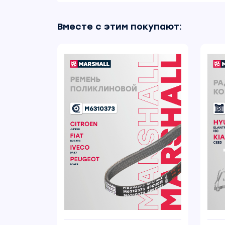
Вместе с этим покупают: