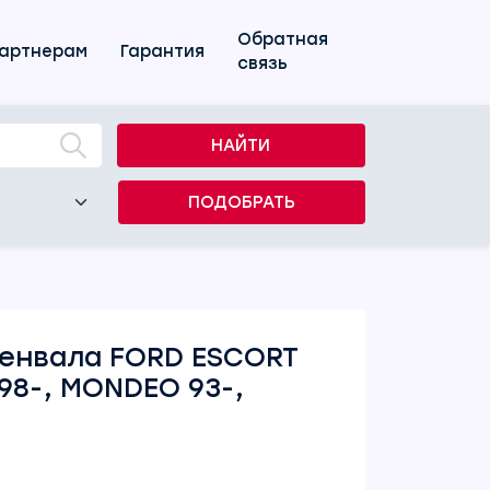
Обратная
артнерам
Гарантия
связь
НАЙТИ
ПОДОБРАТЬ
ленвала FORD ESCORT
 98-, MONDEO 93-,