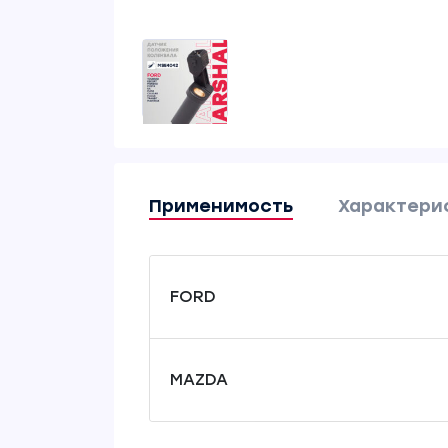
Применимость
Характери
FORD
MAZDA