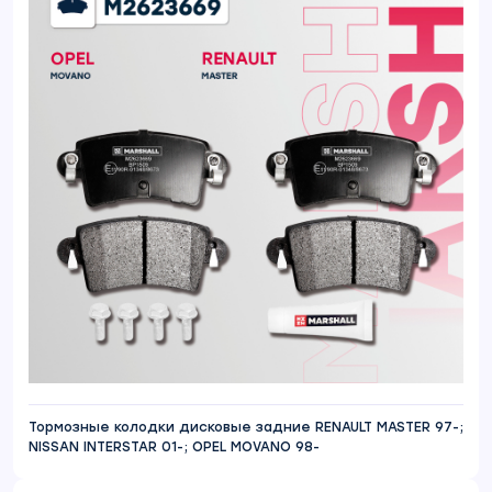
Тормозные колодки дисковые задние RENAULT MASTER 97-;
NISSAN INTERSTAR 01-; OPEL MOVANO 98-