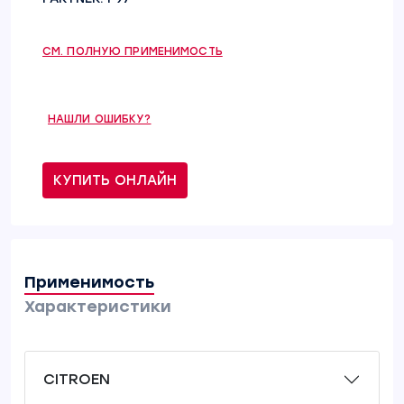
СМ. ПОЛНУЮ ПРИМЕНИМОСТЬ
НАШЛИ ОШИБКУ?
КУПИТЬ ОНЛАЙН
Применимость
Характеристики
CITROEN