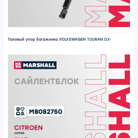
Газовый упор багажника VOLKSWAGEN TOURAN 03-