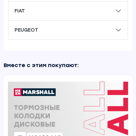
FIAT
PEUGEOT
Вместе с этим покупают: