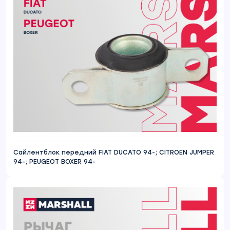
Сайлентблок передний FIAT DUCATO 94-; CITROEN JUMPER
94-; PEUGEOT BOXER 94-