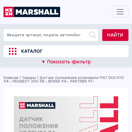
НАЙТИ
КАТАЛОГ
▼ Показать фильтр
Главная
/
Товары
/
Датчик положения коленвала FIAT DUCATO
94-; PEUGEOT 206 98-, BOXER 94-, PARTNER 97-