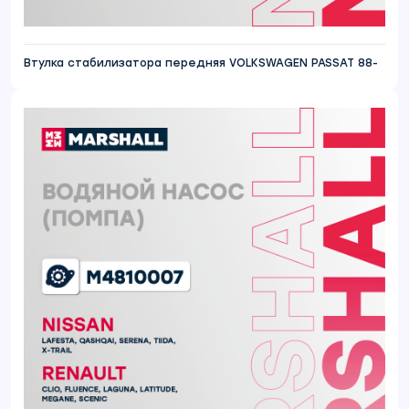
Втулка стабилизатора передняя VOLKSWAGEN PASSAT 88-