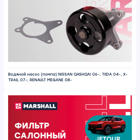
Водяной насос (помпа) NISSAN QASHQAI 06-, TIIDA 04-, X-
TRAIL 07-; RENAULT MEGANE 08-