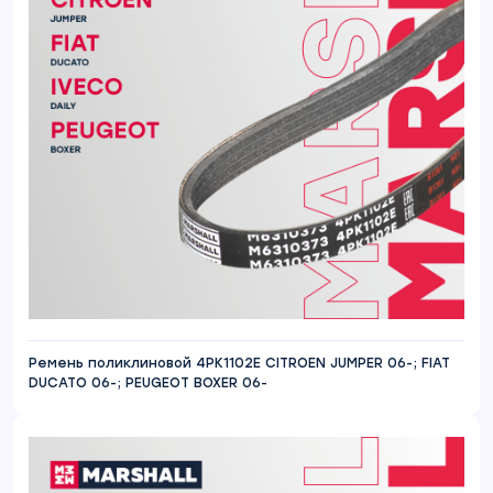
Ремень поликлиновой 4PK1102E CITROEN JUMPER 06-; FIAT
DUCATO 06-; PEUGEOT BOXER 06-