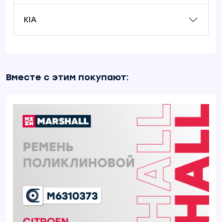
KIA
Вместе с этим покупают: