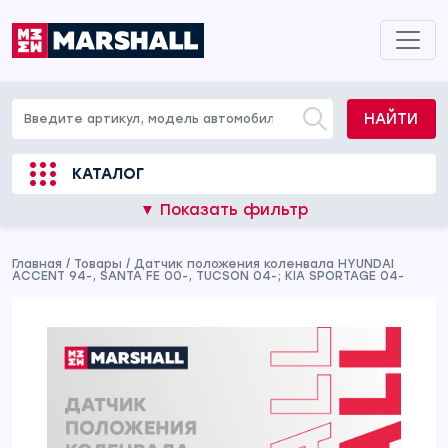
НАЙТИ
КАТАЛОГ
▼ Показать фильтр
Главная
/
Товары
/
Датчик положения коленвала HYUNDAI
ACCENT 94-, SANTA FE 00-, TUCSON 04-; KIA SPORTAGE 04-