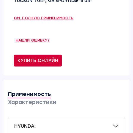
TUCSON: I 04-; KIA SPORTAGE: II 04-
СМ. ПОЛНУЮ ПРИМЕНИМОСТЬ
НАШЛИ ОШИБКУ?
КУПИТЬ ОНЛАЙН
Применимость
Характеристики
HYUNDAI