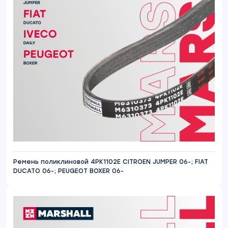
Ремень поликлиновой 4PK1102E CITROEN JUMPER 06-; FIAT
DUCATO 06-; PEUGEOT BOXER 06-