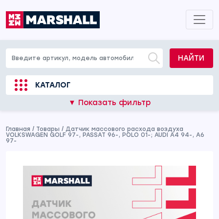
НАЙТИ
КАТАЛОГ
▼ Показать фильтр
Главная
/
Товары
/
Датчик массового расхода воздуха
VOLKSWAGEN GOLF 97-, PASSAT 96-, POLO 01-; AUDI A4 94-, A6
97-