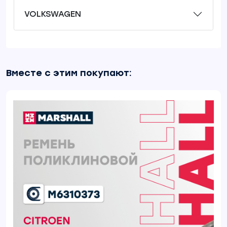
VOLKSWAGEN
Вместе с этим покупают: