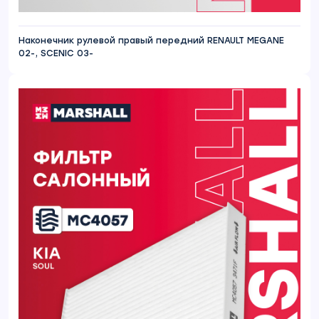
Наконечник рулевой правый передний RENAULT MEGANE
02-, SCENIC 03-