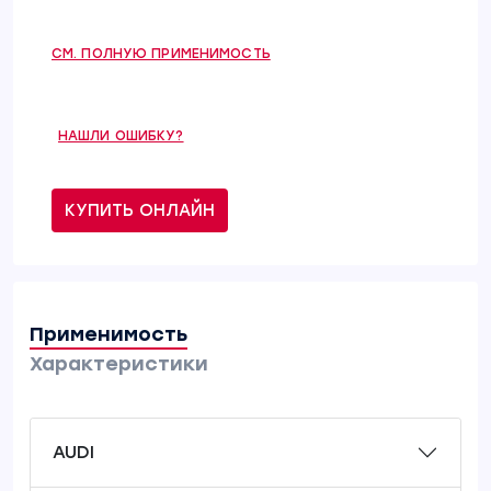
СМ. ПОЛНУЮ ПРИМЕНИМОСТЬ
НАШЛИ ОШИБКУ?
КУПИТЬ ОНЛАЙН
Применимость
Характеристики
AUDI