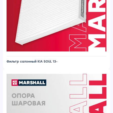
Фильтр салонный KIA SOUL 13-