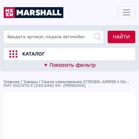
НАЙТИ
КАТАЛОГ
▼ Показать фильтр
Главная
/
Товары
/
Свеча накаливания CITROEN JUMPER II 06-;
FIAT DUCATO II (230,244) 94- (MSN0005)