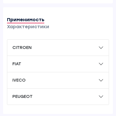
Применимость
Характеристики
CITROEN
FIAT
IVECO
PEUGEOT