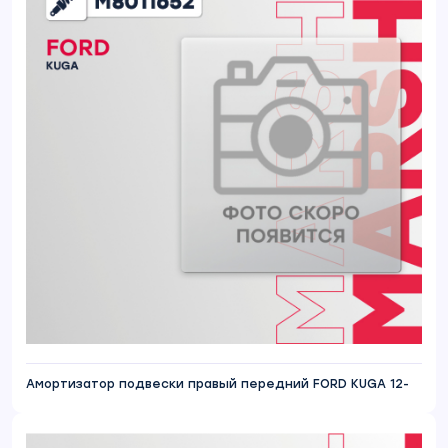
Амортизатор подвески правый передний FORD KUGA 12-