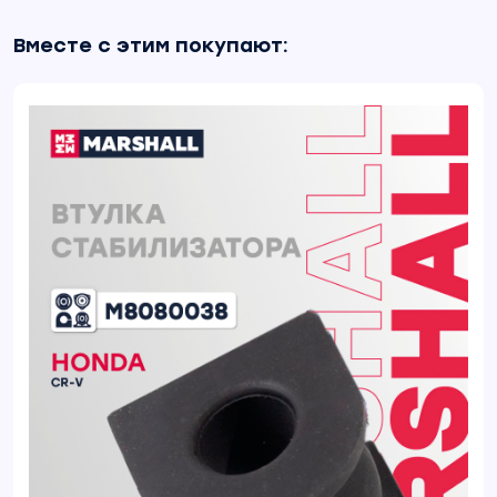
Вместе с этим покупают: