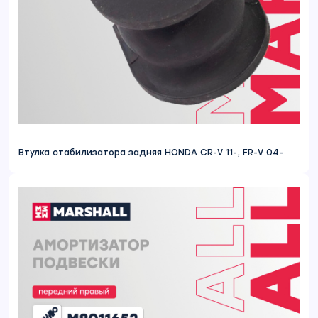
Втулка стабилизатора задняя HONDA CR-V 11-, FR-V 04-