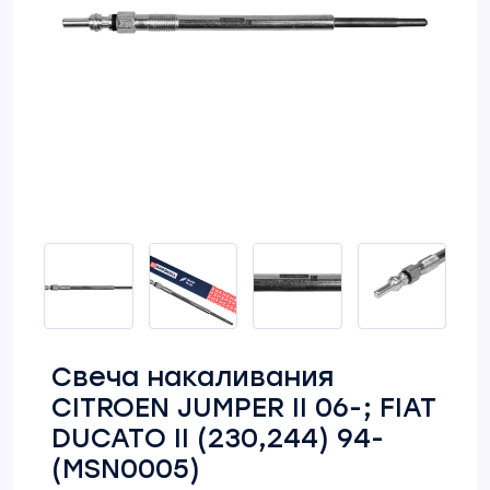
Свеча накаливания
CITROEN JUMPER II 06-; FIAT
DUCATO II (230,244) 94-
(MSN0005)