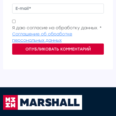
Я даю согласие на обработку данных. *
Соглашение об обработке
персональных данных
ОПУБЛИКОВАТЬ КОММЕНТАРИЙ