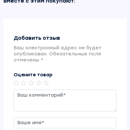
Вместе с этим покупают:
Добавить отзыв
Ваш электронный адрес не будет
опубликован. Обязательные поля
отмечены *
Оцените товар