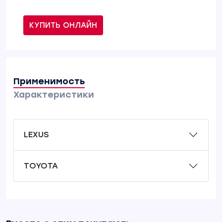
КУПИТЬ ОНЛАЙН
Применимость
Характеристики
LEXUS
TOYOTA