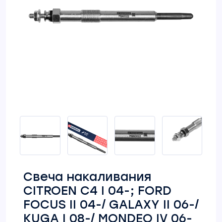
Свеча накаливания
CITROEN C4 I 04-; FORD
FOCUS II 04-/ GALAXY II 06-/
KUGA I 08-/ MONDEO IV 06-