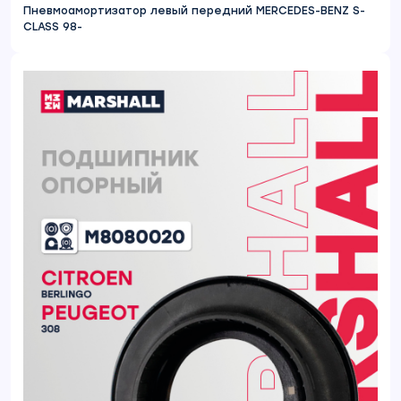
Пневмоамортизатор левый передний MERCEDES-BENZ S-
CLASS 98-