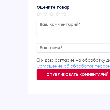
Оцените товар
Я даю согласие на обработку да
Соглашение об обработке персон
ОПУБЛИКОВАТЬ КОММЕНТАРИЙ