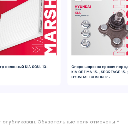
тр салонный KIA SOUL 13-
Опора шаровая правая пере
KIA OPTIMA 15-, SPORTAGE 15-;
HYUNDAI TUCSON 15-
 опубликован. Обязательные поля отмечены *