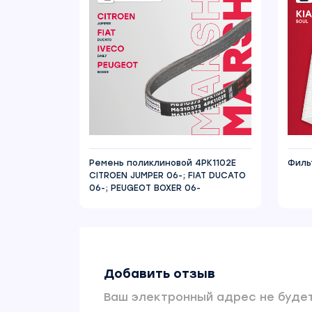
Ремень поликлиновой 4PK1102E
Филь
CITROEN JUMPER 06-; FIAT DUCATO
06-; PEUGEOT BOXER 06-
Добавить отзыв
Ваш электронный адрес не будет