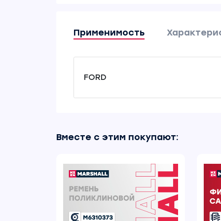
Применимость
Характери
FORD
Вместе с этим покупают: