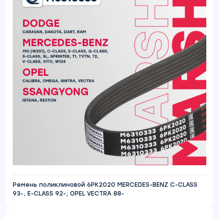
Ремень поликлиновой 6PK2020 MERCEDES-BENZ C-CLASS
93-, E-CLASS 92-; OPEL VECTRA 88-