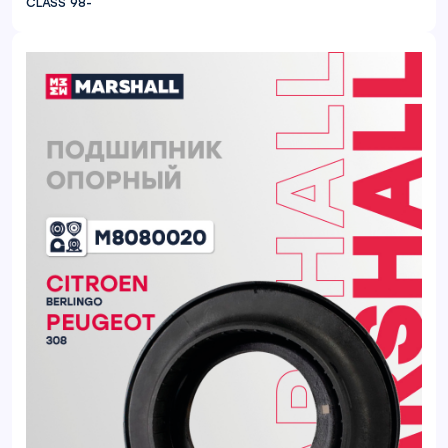
CLASS 98-