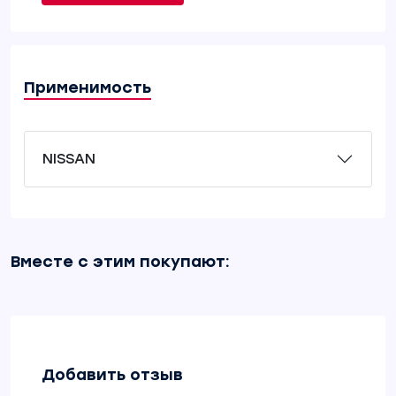
Применимость
NISSAN
Вместе с этим покупают:
Добавить отзыв