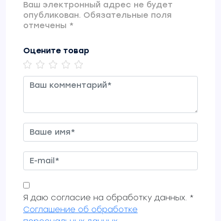
Ваш электронный адрес не будет
опубликован. Обязательные поля
отмечены *
Оцените товар
Я даю согласие на обработку данных. *
Соглашение об обработке