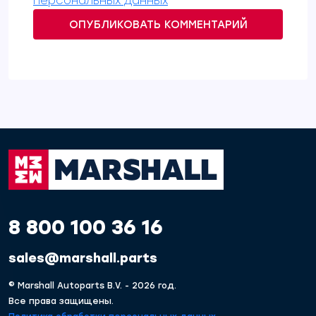
персональных данных
ОПУБЛИКОВАТЬ КОММЕНТАРИЙ
8 800 100 36 16
sales@marshall.parts
© Marshall Autoparts B.V. - 2026 год.
Все права защищены.