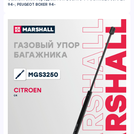
94-; PEUGEOT BOXER 94-