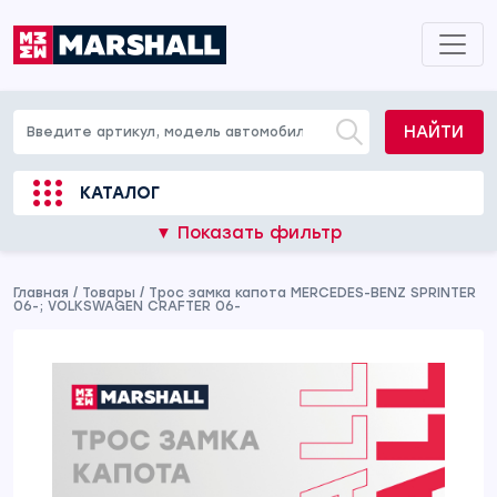
НАЙТИ
КАТАЛОГ
▼ Показать фильтр
Главная
/
Товары
/
Трос замка капота MERCEDES-BENZ SPRINTER
06-; VOLKSWAGEN CRAFTER 06-