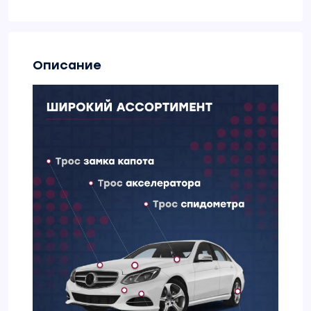
Описание