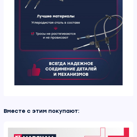
Вместе с этим покупают: