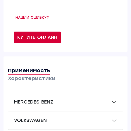
НАШЛИ ОШИБКУ?
КУПИТЬ ОНЛАЙН
Применимость
Характеристики
MERCEDES-BENZ
VOLKSWAGEN