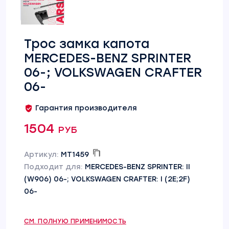
Трос замка капота
MERCEDES-BENZ SPRINTER
06-; VOLKSWAGEN CRAFTER
06-
Гарантия производителя
1504 руб
Артикул:
MT1459
Подходит для:
MERCEDES-BENZ SPRINTER: II
(W906) 06-; VOLKSWAGEN CRAFTER: I (2E;2F)
06-
СМ. ПОЛНУЮ ПРИМЕНИМОСТЬ