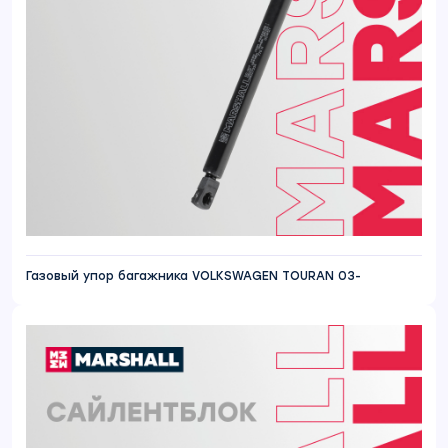
Газовый упор багажника VOLKSWAGEN TOURAN 03-