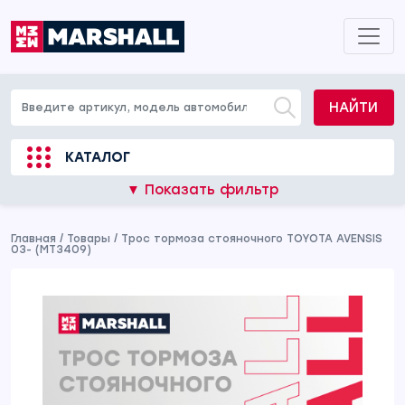
НАЙТИ
КАТАЛОГ
▼ Показать фильтр
Главная
/
Товары
/
Трос тормоза стояночного TOYOTA AVENSIS
03- (MT3409)