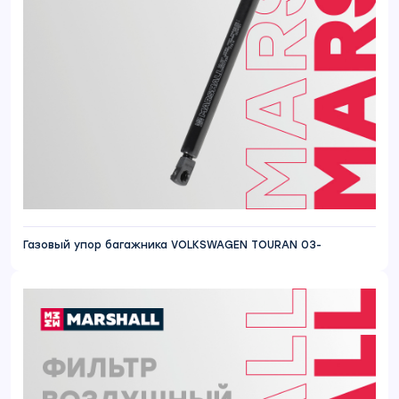
Газовый упор багажника VOLKSWAGEN TOURAN 03-