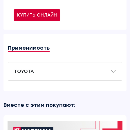
КУПИТЬ ОНЛАЙН
Применимость
TOYOTA
Вместе с этим покупают: