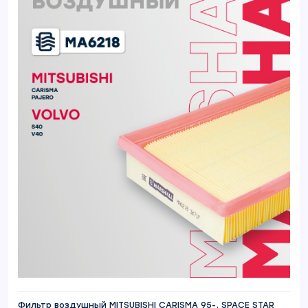
Фильтр воздушный MITSUBISHI CARISMA 95-, SPACE STAR