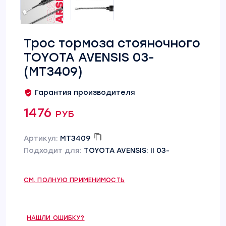
Трос тормоза стояночного
TOYOTA AVENSIS 03-
(MT3409)
Гарантия производителя
1476 руб
Артикул:
MT3409
Подходит для:
TOYOTA AVENSIS: II 03-
СМ. ПОЛНУЮ ПРИМЕНИМОСТЬ
НАШЛИ ОШИБКУ?