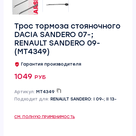
Трос тормоза стояночного
DACIA SANDERO 07-;
RENAULT SANDERO 09-
(MT4349)
Гарантия производителя
1049 руб
Артикул:
MT4349
Подходит для:
RENAULT SANDERO: I 09-; II 13-
СМ. ПОЛНУЮ ПРИМЕНИМОСТЬ