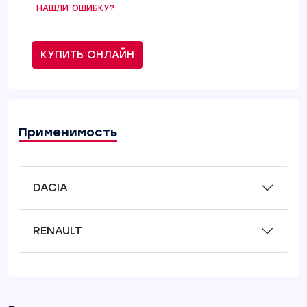
НАШЛИ ОШИБКУ?
КУПИТЬ ОНЛАЙН
Применимость
DACIA
RENAULT