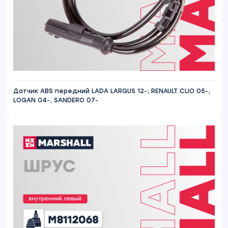
Датчик ABS передний LADA LARGUS 12-; RENAULT CLIO 05-,
LOGAN 04-, SANDERO 07-