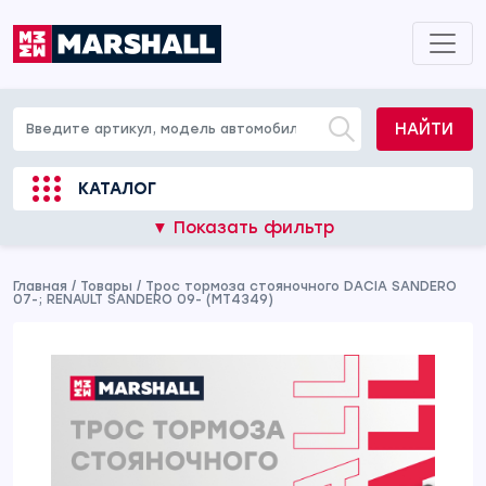
НАЙТИ
КАТАЛОГ
▼ Показать фильтр
Главная
/
Товары
/
Трос тормоза стояночного DACIA SANDERO
07-; RENAULT SANDERO 09- (MT4349)