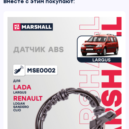
Вместе с этим покупают: