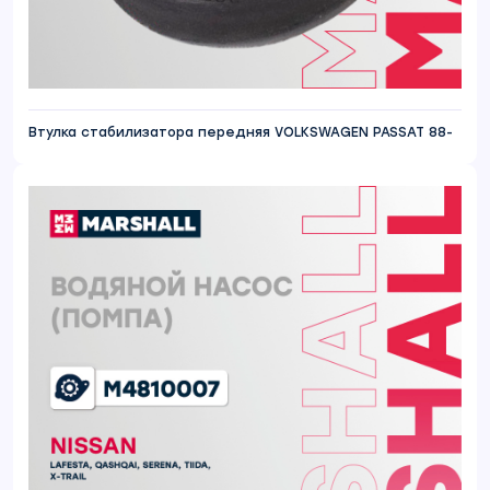
Втулка стабилизатора передняя VOLKSWAGEN PASSAT 88-