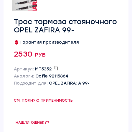
Трос тормоза стояночного
OPEL ZAFIRA 99-
Гарантия производителя
2530 руб
Артикул:
MT5352
Аналоги:
Cofle 92115864;
Подходит для:
OPEL ZAFIRA: A 99-
СМ. ПОЛНУЮ ПРИМЕНИМОСТЬ
НАШЛИ ОШИБКУ?