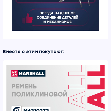
Вместе с этим покупают: