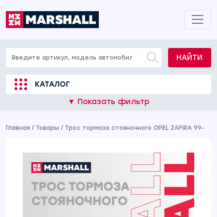
НАЙТИ
КАТАЛОГ
▼ Показать фильтр
Главная
/
Товары
/
Трос тормоза стояночного OPEL ZAFIRA 99-