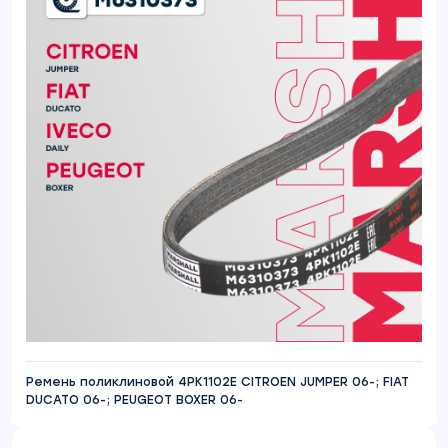
Ремень поликлиновой 4PK1102E CITROEN JUMPER 06-; FIAT
DUCATO 06-; PEUGEOT BOXER 06-