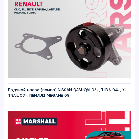
Водяной насос (помпа) NISSAN QASHQAI 06-, TIIDA 04-, X-
TRAIL 07-; RENAULT MEGANE 08-