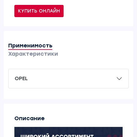
КУПИТЬ ОНЛАЙН
Применимость
Характеристики
OPEL
Описание