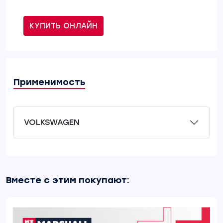
КУПИТЬ ОНЛАЙН
Применимость
VOLKSWAGEN
Вместе с этим покупают: