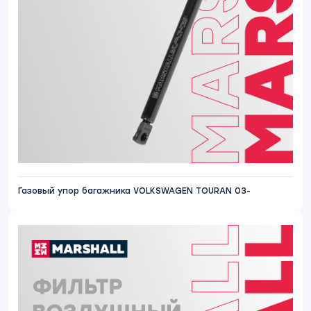
Газовый упор багажника VOLKSWAGEN TOURAN 03-