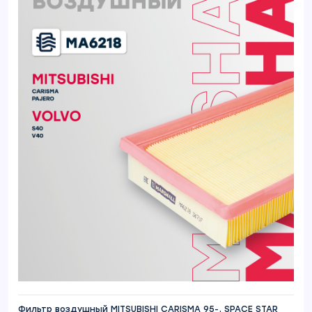
Фильтр воздушный MITSUBISHI CARISMA 95-, SPACE STAR