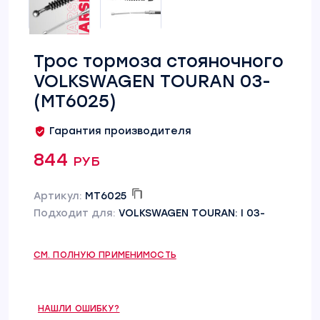
Трос тормоза стояночного
VOLKSWAGEN TOURAN 03-
(MT6025)
Гарантия производителя
844 руб
Артикул:
MT6025
Подходит для:
VOLKSWAGEN TOURAN: I 03-
СМ. ПОЛНУЮ ПРИМЕНИМОСТЬ
НАШЛИ ОШИБКУ?