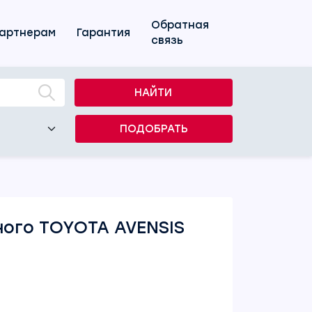
Обратная
артнерам
Гарантия
связь
НАЙТИ
ПОДОБРАТЬ
ного TOYOTA AVENSIS