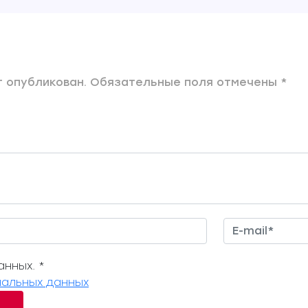
 опубликован. Обязательные поля отмечены *
нных. *
альных данных