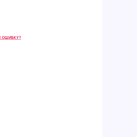
 ОШИБКУ?