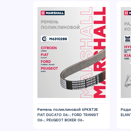
Ремень поликлиновой 6PK873E
Ради
FIAT DUCATO 06-; FORD TRANSIT
ELANT
06-; PEUGEOT BOXER 06-