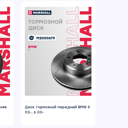
дняя
Диск тормозной передний BMW 5
03-, 6 03-