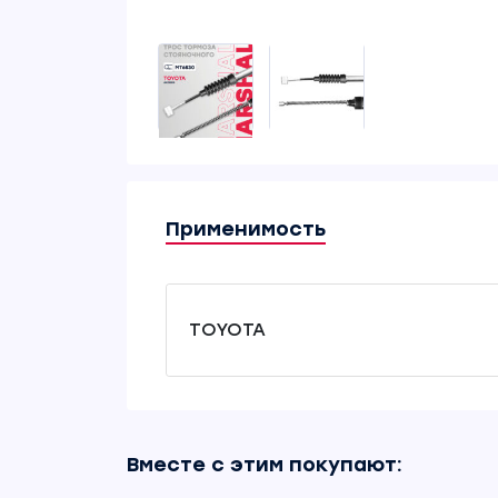
Применимость
TOYOTA
Вместе с этим покупают: