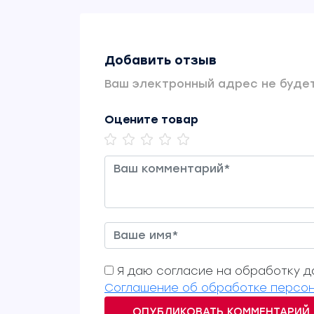
Добавить отзыв
Ваш электронный адрес не будет
Оцените товар
Я даю согласие на обработку да
Соглашение об обработке персон
ОПУБЛИКОВАТЬ КОММЕНТАРИЙ