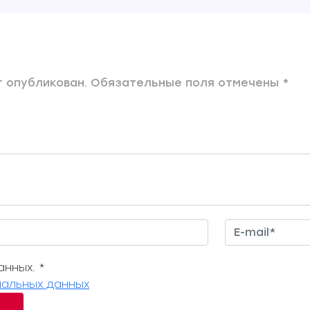
 опубликован. Обязательные поля отмечены *
нных. *
альных данных