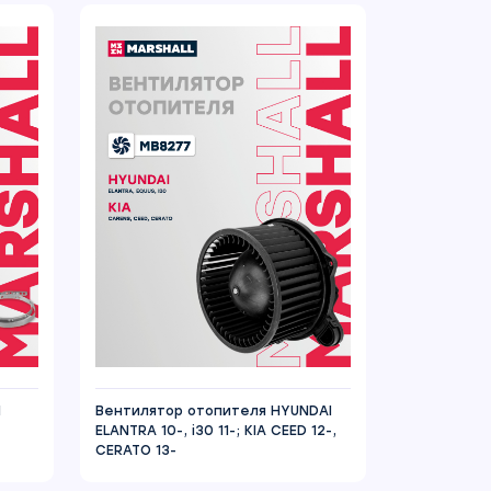
N
Вентилятор отопителя HYUNDAI
ELANTRA 10-, i30 11-; KIA CEED 12-,
CERATO 13-