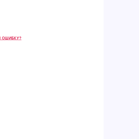
 ОШИБКУ?