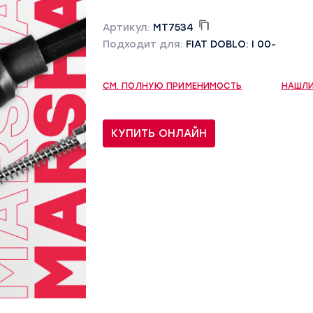
Артикул:
MT7534
Подходит для:
FIAT DOBLO: I 00-
СМ. ПОЛНУЮ ПРИМЕНИМОСТЬ
НАШЛИ
КУПИТЬ ОНЛАЙН