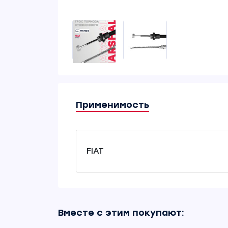
Применимость
FIAT
Вместе с этим покупают: