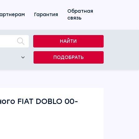
Обратная
артнерам
Гарантия
связь
НАЙТИ
ПОДОБРАТЬ
ого FIAT DOBLO 00-