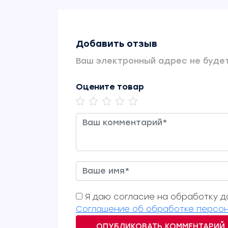
Добавить отзыв
Ваш электронный адрес не будет
Оцените товар
Я даю согласие на обработку да
Соглашение об обработке персон
ОПУБЛИКОВАТЬ КОММЕНТАРИЙ