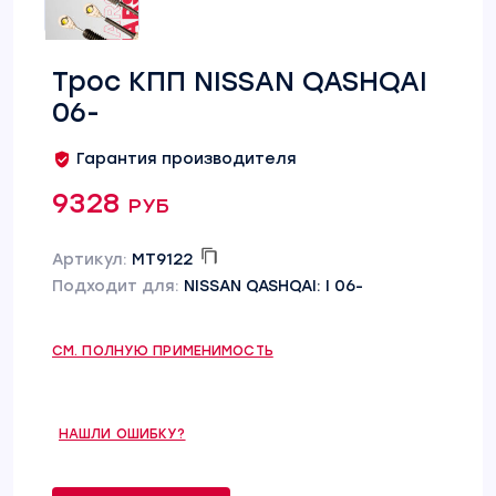
Трос КПП NISSAN QASHQAI
06-
Гарантия производителя
9328 руб
Артикул:
MT9122
Подходит для:
NISSAN QASHQAI: I 06-
СМ. ПОЛНУЮ ПРИМЕНИМОСТЬ
НАШЛИ ОШИБКУ?