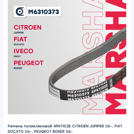
Ремень поликлиновой 4PK1102E CITROEN JUMPER 06-; FIAT
DUCATO 06-; PEUGEOT BOXER 06-