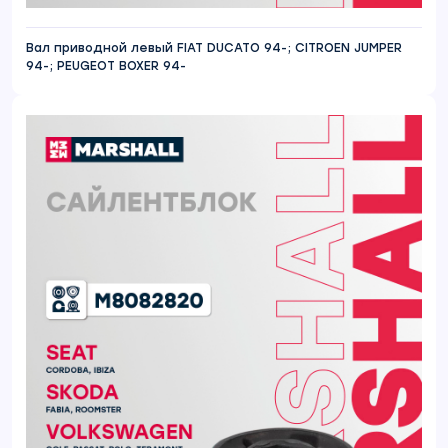
Вал приводной левый FIAT DUCATO 94-; CITROEN JUMPER
94-; PEUGEOT BOXER 94-