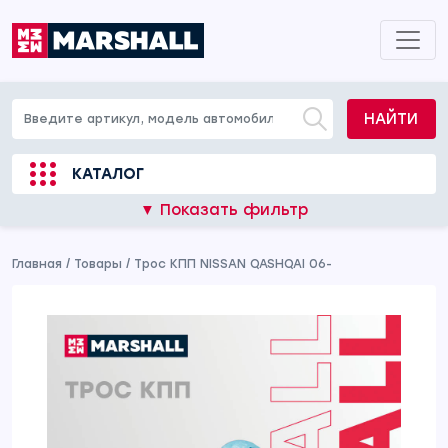
НАЙТИ
КАТАЛОГ
▼ Показать фильтр
Главная
/
Товары
/
Трос КПП NISSAN QASHQAI 06-