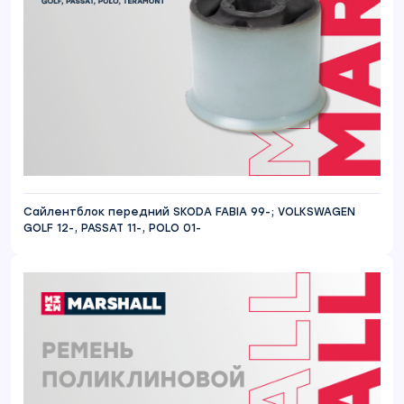
Сайлентблок передний SKODA FABIA 99-; VOLKSWAGEN
GOLF 12-, PASSAT 11-, POLO 01-