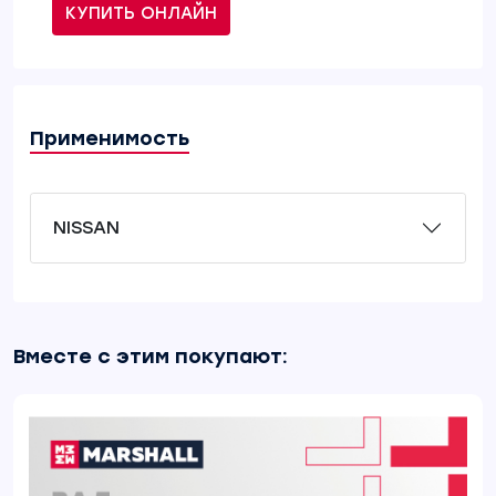
КУПИТЬ ОНЛАЙН
Применимость
NISSAN
Вместе с этим покупают: